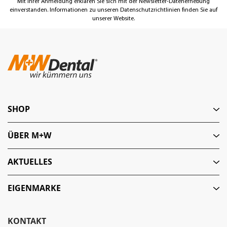
Mit Ihrer Anmeldung erklären Sie sich mit der Newsletter-Datenerhebung
einverstanden. Informationen zu unseren Datenschutzrichtlinien finden Sie auf
unserer Website.
SHOP
ÜBER M+W
AKTUELLES
EIGENMARKE
KONTAKT