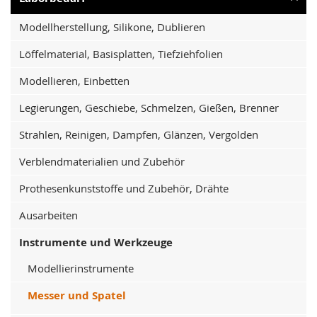
Modellherstellung, Silikone, Dublieren
Löffelmaterial, Basisplatten, Tiefziehfolien
Modellieren, Einbetten
Legierungen, Geschiebe, Schmelzen, Gießen, Brenner
Strahlen, Reinigen, Dampfen, Glänzen, Vergolden
Verblendmaterialien und Zubehör
Prothesenkunststoffe und Zubehör, Drähte
Ausarbeiten
Instrumente und Werkzeuge
Modellierinstrumente
Messer und Spatel