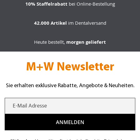
10% Staffelrabatt
bei Online-Bestellung
42.000 Artikel
im Dentalversand
Heute bestellt,
morgen geliefert
M+W Newsletter
Sie erhalten exklusive Rabatte, Angebote & Neuheiten.