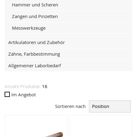
Hammer und Scheren
Zangen und Pinzetten
Messwerkzeuge
Artikulatoren und Zubehör
Zähne, Farbbestimmung
Allgemeiner Laborbedarf
Anzahl Produkte:
16
Im Angebot
Sortieren nach