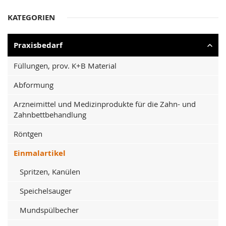
KATEGORIEN
Praxisbedarf
Füllungen, prov. K+B Material
Abformung
Arzneimittel und Medizinprodukte für die Zahn- und
Zahnbettbehandlung
Röntgen
Einmalartikel
Spritzen, Kanülen
Speichelsauger
Mundspülbecher