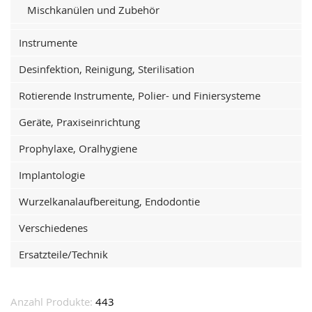
Mischkanülen und Zubehör
Instrumente
Desinfektion, Reinigung, Sterilisation
Rotierende Instrumente, Polier- und Finiersysteme
Geräte, Praxiseinrichtung
Prophylaxe, Oralhygiene
Implantologie
Wurzelkanalaufbereitung, Endodontie
Verschiedenes
Ersatzteile/Technik
Anzahl Produkte:
443