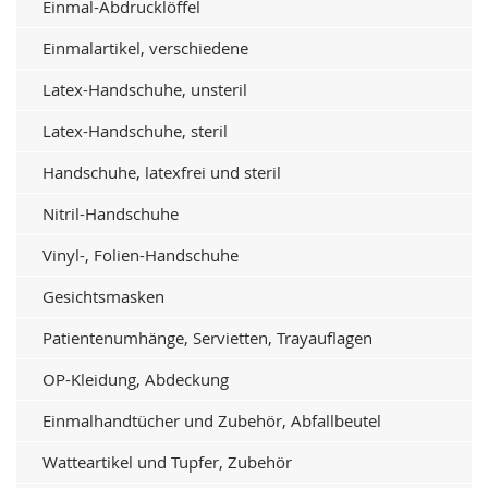
Einmal-Abdrucklöffel
Einmalartikel, verschiedene
Latex-Handschuhe, unsteril
Latex-Handschuhe, steril
Handschuhe, latexfrei und steril
Nitril-Handschuhe
Vinyl-, Folien-Handschuhe
Gesichtsmasken
Patientenumhänge, Servietten, Trayauflagen
OP-Kleidung, Abdeckung
Einmalhandtücher und Zubehör, Abfallbeutel
Watteartikel und Tupfer, Zubehör