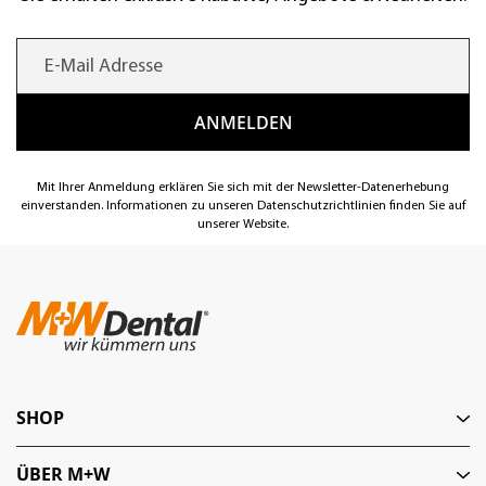
Mit Ihrer Anmeldung erklären Sie sich mit der Newsletter-Datenerhebung
einverstanden. Informationen zu unseren Datenschutzrichtlinien finden Sie auf
unserer Website.
SHOP
ÜBER M+W