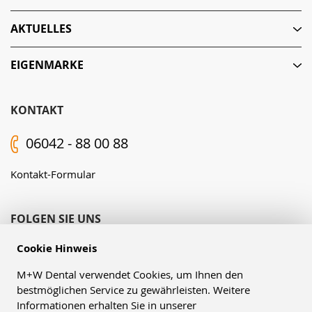
AKTUELLES
EIGENMARKE
KONTAKT
06042 - 88 00 88
Kontakt-Formular
FOLGEN SIE UNS
Cookie Hinweis
M+W Dental verwendet Cookies, um Ihnen den
bestmöglichen Service zu gewährleisten. Weitere
Informationen erhalten Sie in unserer