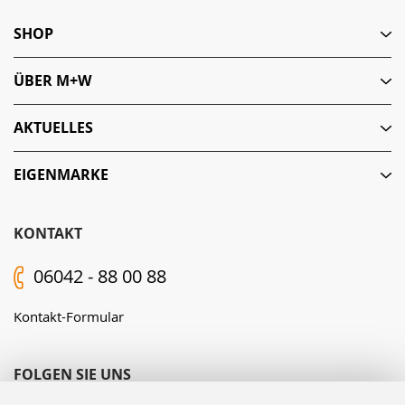
SHOP
ÜBER M+W
AKTUELLES
EIGENMARKE
KONTAKT
06042 - 88 00 88
Kontakt-Formular
FOLGEN SIE UNS