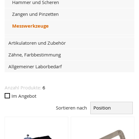
Hammer und Scheren
Zangen und Pinzetten
Messwerkzeuge
Artikulatoren und Zubehör
Zähne, Farbbestimmung
Allgemeiner Laborbedarf
Anzahl Produkte:
6
Im Angebot
Sortieren nach