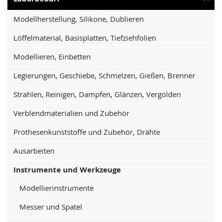
Modellherstellung, Silikone, Dublieren
Löffelmaterial, Basisplatten, Tiefziehfolien
Modellieren, Einbetten
Legierungen, Geschiebe, Schmelzen, Gießen, Brenner
Strahlen, Reinigen, Dampfen, Glänzen, Vergolden
Verblendmaterialien und Zubehör
Prothesenkunststoffe und Zubehör, Drähte
Ausarbeiten
Instrumente und Werkzeuge
Modellierinstrumente
Messer und Spatel