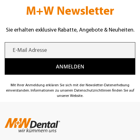
M+W Newsletter
Sie erhalten exklusive Rabatte, Angebote & Neuheiten.
Mit Ihrer Anmeldung erklären Sie sich mit der Newsletter-Datenerhebung
einverstanden. Informationen zu unseren Datenschutzrichtlinien finden Sie auf
unserer Website.