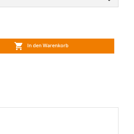
In den Warenkorb