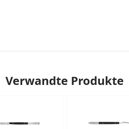
Verwandte Produkte