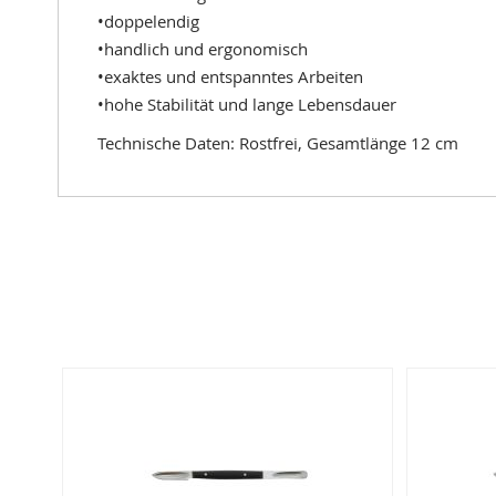
•doppelendig
•handlich und ergonomisch
•exaktes und entspanntes Arbeiten
•hohe Stabilität und lange Lebensdauer
Technische Daten: Rostfrei, Gesamtlänge 12 cm