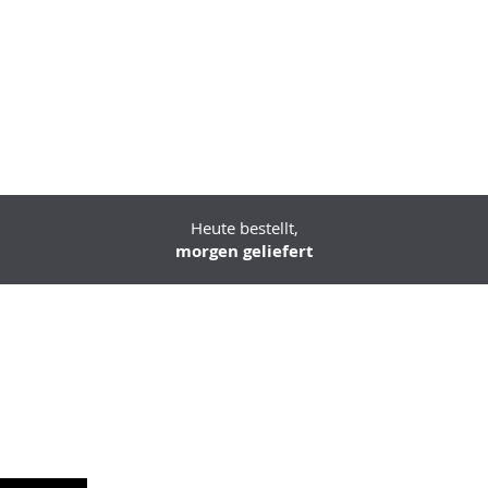
Heute bestellt,
morgen geliefert