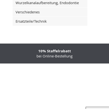
Wurzelkanalaufbereitung, Endodontie
Verschiedenes
Ersatzteile/Technik
10% Staffelrabatt
bei Online-Bestellung