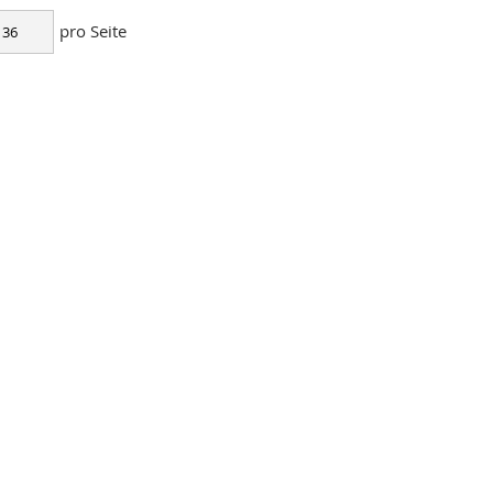
pro Seite