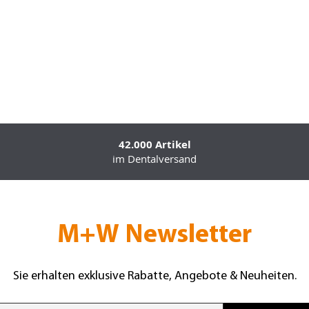
42.000 Artikel
im Dentalversand
M+W Newsletter
Sie erhalten exklusive Rabatte, Angebote & Neuheiten.