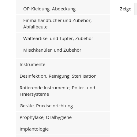
Zeige
OP-Kleidung, Abdeckung
Einmalhandtücher und Zubehör,
Abfallbeutel
Watteartikel und Tupfer, Zubehör
Mischkanülen und Zubehör
Instrumente
Desinfektion, Reinigung, Sterilisation
Rotierende Instrumente, Polier- und
Finiersysteme
Geräte, Praxiseinrichtung
Prophylaxe, Oralhygiene
Implantologie