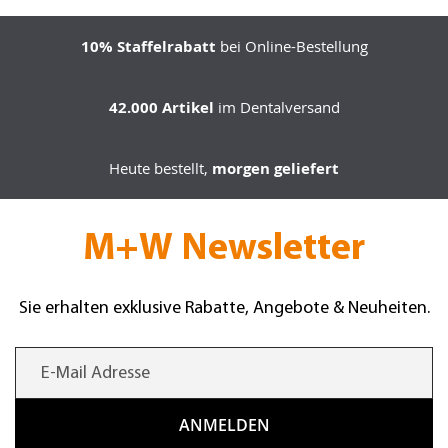
10% Staffelrabatt
bei Online-Bestellung
42.000 Artikel
im Dentalversand
Heute bestellt,
morgen geliefert
M+W Newsletter
Sie erhalten exklusive Rabatte, Angebote & Neuheiten.