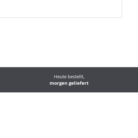
Heute bestellt,
morgen geliefert