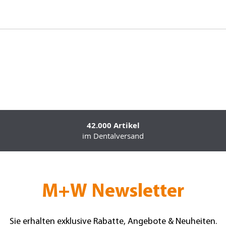
42.000 Artikel
im Dentalversand
M+W Newsletter
Sie erhalten exklusive Rabatte, Angebote & Neuheiten.