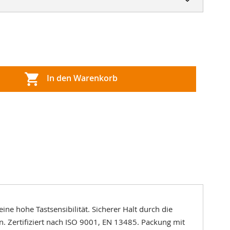
In den Warenkorb
e hohe Tastsensibilität. Sicherer Halt durch die
. Zertifiziert nach ISO 9001, EN 13485. Packung mit