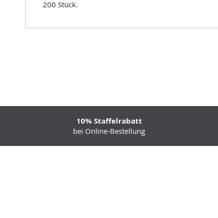
200 Stück.
10% Staffelrabatt
bei Online-Bestellung