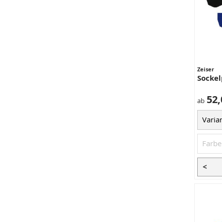
Zeiser
Sockel
52,
ab
<