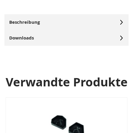
Beschreibung
Downloads
Verwandte Produkte