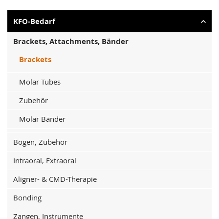
KFO-Bedarf
Brackets, Attachments, Bänder
Brackets
Molar Tubes
Zubehör
Molar Bänder
Bögen, Zubehör
Intraoral, Extraoral
Aligner- & CMD-Therapie
Bonding
Zangen, Instrumente