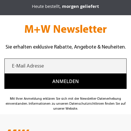
Heute bestellt,
morgen geliefert
M+W Newsletter
Sie erhalten exklusive Rabatte, Angebote & Neuheiten.
Mit Ihrer Anmeldung erklären Sie sich mit der Newsletter-Datenerhebung
einverstanden. Informationen zu unseren Datenschutzrichtlinien finden Sie auf
unserer Website.