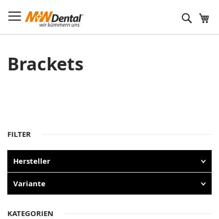
Suche
Brackets
FILTER
Hersteller
Variante
KATEGORIEN