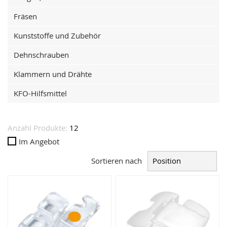
Fräsen
Kunststoffe und Zubehör
Dehnschrauben
Klammern und Drähte
KFO-Hilfsmittel
Anzahl Produkte:
12
Im Angebot
Sortieren nach