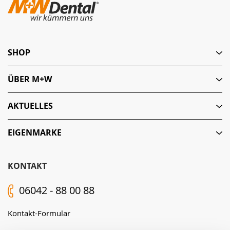
SHOP
ÜBER M+W
AKTUELLES
EIGENMARKE
KONTAKT
06042 - 88 00 88
Kontakt-Formular