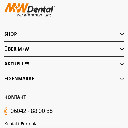
SHOP
ÜBER M+W
AKTUELLES
EIGENMARKE
KONTAKT
06042 - 88 00 88
Kontakt-Formular