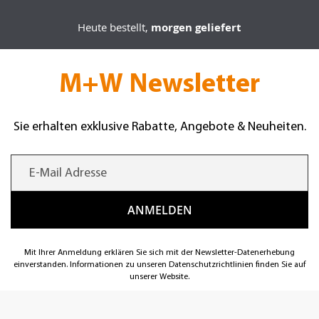
Heute bestellt,
morgen geliefert
M+W Newsletter
Sie erhalten exklusive Rabatte, Angebote & Neuheiten.
Mit Ihrer Anmeldung erklären Sie sich mit der Newsletter-Datenerhebung
einverstanden. Informationen zu unseren Datenschutzrichtlinien finden Sie auf
unserer Website.