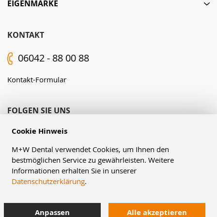
EIGENMARKE
KONTAKT
06042 - 88 00 88
Kontakt-Formular
FOLGEN SIE UNS
Cookie Hinweis
M+W Dental verwendet Cookies, um Ihnen den
bestmöglichen Service zu gewährleisten. Weitere
Informationen erhalten Sie in unserer
Datenschutzerklärung
.
© Müller & Weygandt GmbH, 2026
Anpassen
Alle akzeptieren