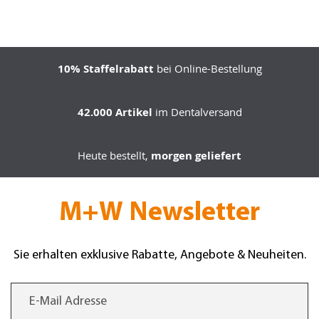
10% Staffelrabatt
bei Online-Bestellung
42.000 Artikel
im Dentalversand
Heute bestellt,
morgen geliefert
M+W Newsletter
Sie erhalten exklusive Rabatte, Angebote & Neuheiten.