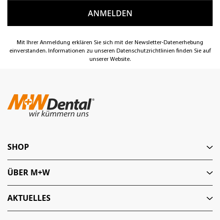
Mit Ihrer Anmeldung erklären Sie sich mit der Newsletter-Datenerhebung
einverstanden. Informationen zu unseren Datenschutzrichtlinien finden Sie auf
unserer Website.
SHOP
ÜBER M+W
AKTUELLES