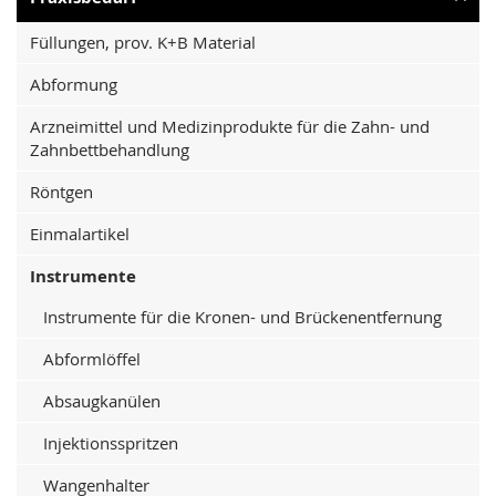
Füllungen, prov. K+B Material
Abformung
Arzneimittel und Medizinprodukte für die Zahn- und
Zahnbettbehandlung
Röntgen
Einmalartikel
Instrumente
Instrumente für die Kronen- und Brückenentfernung
Abformlöffel
Absaugkanülen
Injektionsspritzen
Wangenhalter