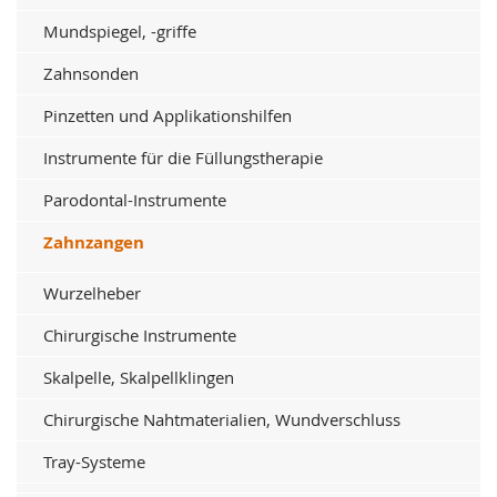
Mundspiegel, -griffe
Zahnsonden
Pinzetten und Applikationshilfen
Instrumente für die Füllungstherapie
Parodontal-Instrumente
Zahnzangen
Wurzelheber
Chirurgische Instrumente
Skalpelle, Skalpellklingen
Chirurgische Nahtmaterialien, Wundverschluss
Tray-Systeme