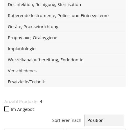
Desinfektion, Reinigung, Sterilisation
Rotierende Instrumente, Polier- und Finiersysteme
Geräte, Praxiseinrichtung
Prophylaxe, Oralhygiene
Implantologie
Wurzelkanalaufbereitung, Endodontie
Verschiedenes
Ersatzteile/Technik
Anzahl Produkte:
4
Im Angebot
Sortieren nach