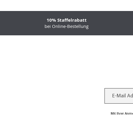
10% Staffelrabatt
bei Online-Bestellung
Mit Ihrer Anm