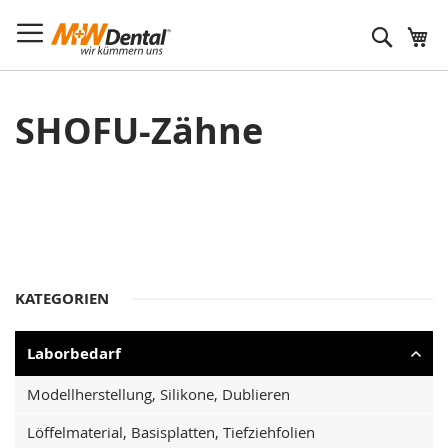
Suche
SHOFU-Zähne
KATEGORIEN
Laborbedarf
Modellherstellung, Silikone, Dublieren
Löffelmaterial, Basisplatten, Tiefziehfolien