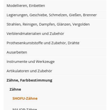
Modellieren, Einbetten
Legierungen, Geschiebe, Schmelzen, Gießen, Brenner
Strahlen, Reinigen, Dampfen, Glänzen, Vergolden
Verblendmaterialien und Zubehör
Prothesenkunststoffe und Zubehör, Drähte
Ausarbeiten
Instrumente und Werkzeuge
Artikulatoren und Zubehör
Zähne, Farbbestimmung
Zähne
SHOFU-Zähne
MAJOR-Zähne