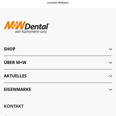
unserer Website.
SHOP
ÜBER M+W
AKTUELLES
EIGENMARKE
KONTAKT