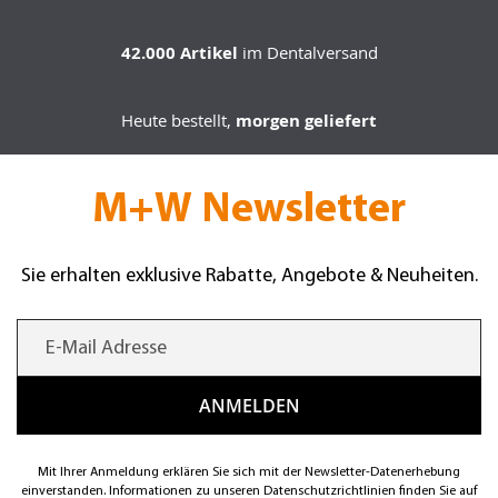
42.000 Artikel
im Dentalversand
Heute bestellt,
morgen geliefert
M+W Newsletter
Sie erhalten exklusive Rabatte, Angebote & Neuheiten.
Mit Ihrer Anmeldung erklären Sie sich mit der Newsletter-Datenerhebung
einverstanden. Informationen zu unseren Datenschutzrichtlinien finden Sie auf