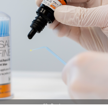
02 - Bonden