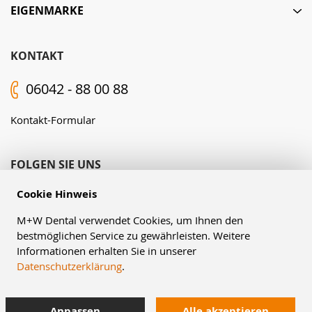
EIGENMARKE
KONTAKT
06042 - 88 00 88
Kontakt-Formular
FOLGEN SIE UNS
Cookie Hinweis
M+W Dental verwendet Cookies, um Ihnen den
bestmöglichen Service zu gewährleisten. Weitere
Informationen erhalten Sie in unserer
Datenschutzerklärung
.
© Müller & Weygandt GmbH, 2026
Anpassen
Alle akzeptieren