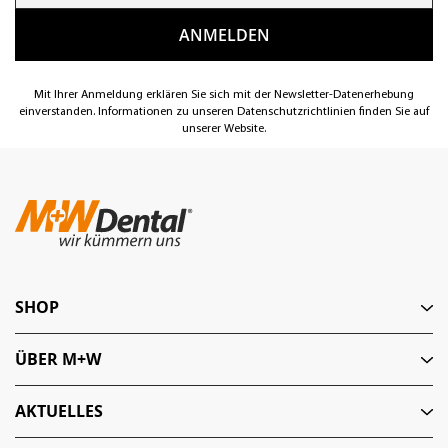
Mit Ihrer Anmeldung erklären Sie sich mit der Newsletter-Datenerhebung
einverstanden. Informationen zu unseren Datenschutzrichtlinien finden Sie auf
unserer Website.
SHOP
ÜBER M+W
AKTUELLES