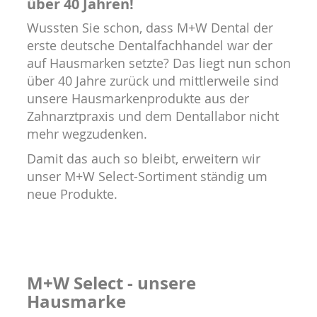
über 40 Jahren!
Wussten Sie schon, dass M+W Dental der
erste deutsche Dentalfachhandel war der
auf Hausmarken setzte? Das liegt nun schon
über 40 Jahre zurück und mittlerweile sind
unsere Hausmarkenprodukte aus der
Zahnarztpraxis und dem Dentallabor nicht
mehr wegzudenken.
Damit das auch so bleibt, erweitern wir
unser M+W Select-Sortiment ständig um
neue Produkte.
M+W Select - unsere
Hausmarke