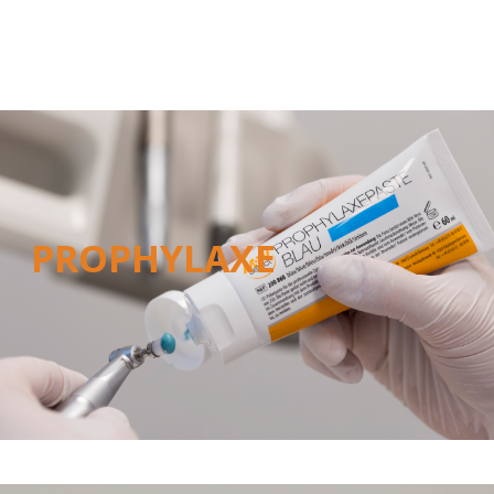
PROPHYLAXE