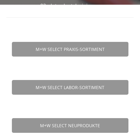
02 - Interdentalreinigung
M+W SELECT PRAXIS-SORTIMENT
M+W SELECT LABOR-SORTIMENT
M+W SELECT NEUPRODUKTE