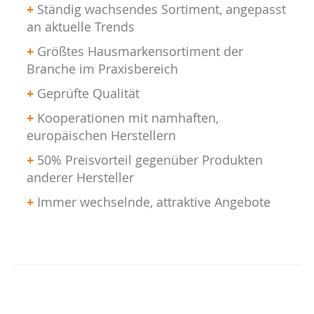
+
Ständig wachsendes Sortiment, angepasst
an aktuelle Trends
+
Größtes Hausmarkensortiment der
Branche im Praxisbereich
+
Geprüfte Qualität
+
Kooperationen mit namhaften,
europäischen Herstellern
+
50% Preisvorteil gegenüber Produkten
anderer Hersteller
+
Immer wechselnde, attraktive Angebote