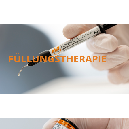
FÜLLUNGSTHERAPIE