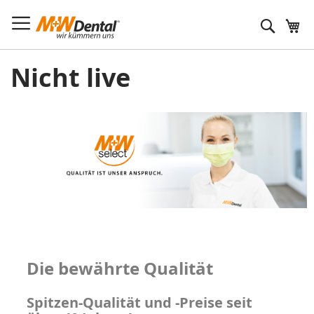
Suche
Nicht live
Die bewährte Qualität
Spitzen-Qualität und -Preise seit