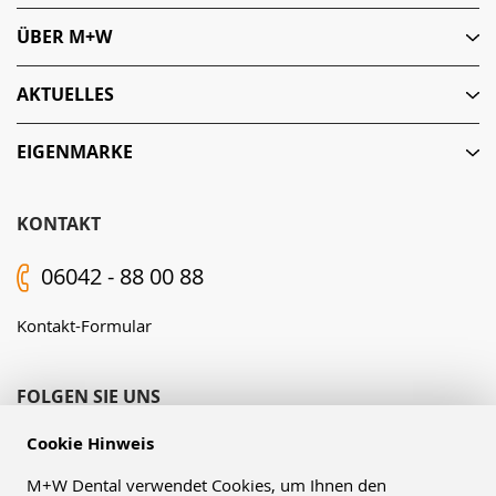
ÜBER M+W
AKTUELLES
EIGENMARKE
KONTAKT
06042 - 88 00 88
Kontakt-Formular
FOLGEN SIE UNS
Cookie Hinweis
M+W Dental verwendet Cookies, um Ihnen den