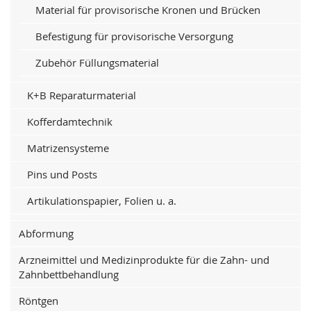
Material für provisorische Kronen und Brücken
Befestigung für provisorische Versorgung
Zubehör Füllungsmaterial
K+B Reparaturmaterial
Kofferdamtechnik
Matrizensysteme
Pins und Posts
Artikulationspapier, Folien u. a.
Abformung
Arzneimittel und Medizinprodukte für die Zahn- und
Zahnbettbehandlung
Röntgen