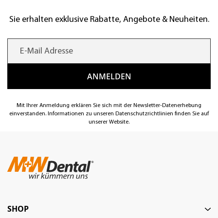
Sie erhalten exklusive Rabatte, Angebote & Neuheiten.
Mit Ihrer Anmeldung erklären Sie sich mit der Newsletter-Datenerhebung
einverstanden. Informationen zu unseren Datenschutzrichtlinien finden Sie auf
unserer Website.
SHOP