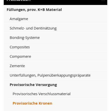
Füllungen, prov. K+B Material
Amalgame
Schmelz- und Dentinätzung
Bonding-Systeme
Composites
Compomere
Zemente
Unterfüllungen, Pulpenüberkappungspräparate
Provisorische Versorgung
Provisorisches Verschlussmaterial
Provisorische Kronen