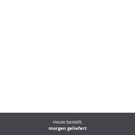
Heute bestellt,
morgen geliefert