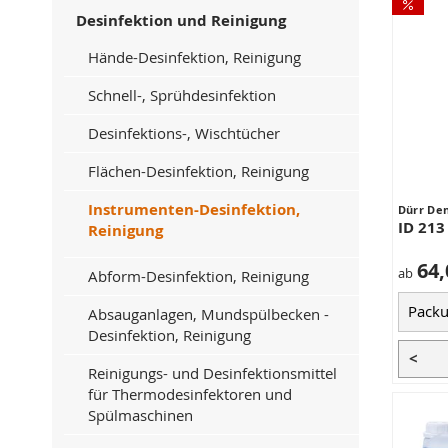
Desinfektion und Reinigung
Hände-Desinfektion, Reinigung
Schnell-, Sprühdesinfektion
Desinfektions-, Wischtücher
Flächen-Desinfektion, Reinigung
Instrumenten-Desinfektion,
Dürr Den
ID 213
Reinigung
64,
ab
Abform-Desinfektion, Reinigung
Absauganlagen, Mundspülbecken -
Desinfektion, Reinigung
<
Reinigungs- und Desinfektionsmittel
für Thermodesinfektoren und
Spülmaschinen