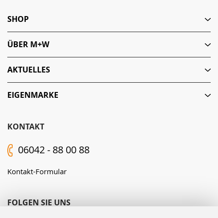
SHOP
ÜBER M+W
AKTUELLES
EIGENMARKE
KONTAKT
06042 - 88 00 88
Kontakt-Formular
FOLGEN SIE UNS