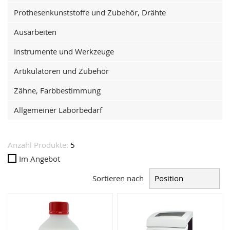
Prothesenkunststoffe und Zubehör, Drähte
Ausarbeiten
Instrumente und Werkzeuge
Artikulatoren und Zubehör
Zähne, Farbbestimmung
Allgemeiner Laborbedarf
Anzahl Produkte:
5
Im Angebot
Sortieren nach