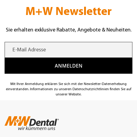
M+W Newsletter
Sie erhalten exklusive Rabatte, Angebote & Neuheiten.
Mit Ihrer Anmeldung erklären Sie sich mit der Newsletter-Datenerhebung
einverstanden. Informationen zu unseren Datenschutzrichtlinien finden Sie auf
unserer Website.