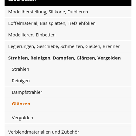
Modellherstellung, Silikone, Dublieren
Löffelmaterial, Basisplatten, Tiefziehfolien
Modellieren, Einbetten
Legierungen, Geschiebe, Schmelzen, Gießen, Brenner
Strahlen, Reinigen, Dampfen, Glänzen, Vergolden
Strahlen
Reinigen
Dampfstrahler
Glänzen
Vergolden
Verblendmaterialien und Zubehör