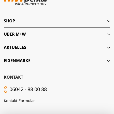
SHOP
ÜBER M+W
AKTUELLES
EIGENMARKE
KONTAKT
06042 - 88 00 88
Kontakt-Formular