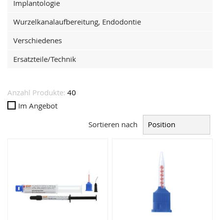
Implantologie
Wurzelkanalaufbereitung, Endodontie
Verschiedenes
Ersatzteile/Technik
Anzahl Produkte:
40
Im Angebot
Sortieren nach