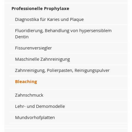
Professionelle Prophylaxe
Diagnostika für Karies und Plaque
Fluoridierung, Behandlung von hypersensiblem
Dentin
Fissurenversiegler
Maschinelle Zahnreinigung
Zahnreinigung, Polierpasten, Reinigungspulver
Bleaching
Zahnschmuck
Lehr- und Demomodelle
Mundvorhofplatten