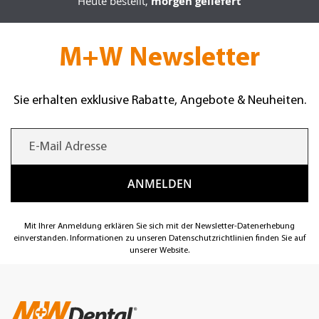
Heute bestellt,
morgen geliefert
M+W Newsletter
Sie erhalten exklusive Rabatte, Angebote & Neuheiten.
Mit Ihrer Anmeldung erklären Sie sich mit der Newsletter-Datenerhebung
einverstanden. Informationen zu unseren Datenschutzrichtlinien finden Sie auf
unserer Website.