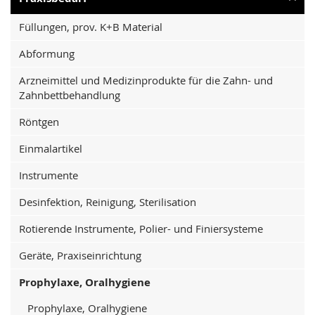
Füllungen, prov. K+B Material
Abformung
Arzneimittel und Medizinprodukte für die Zahn- und
Zahnbettbehandlung
Röntgen
Einmalartikel
Instrumente
Desinfektion, Reinigung, Sterilisation
Rotierende Instrumente, Polier- und Finiersysteme
Geräte, Praxiseinrichtung
Prophylaxe, Oralhygiene
Prophylaxe, Oralhygiene