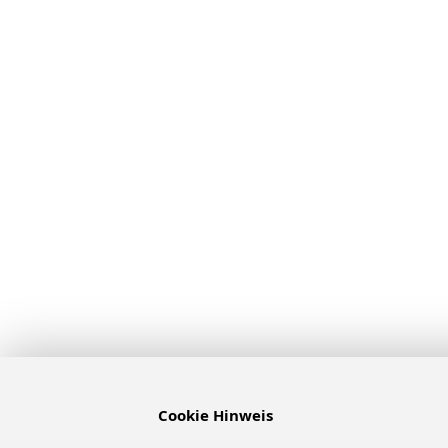
Cookie Hinweis