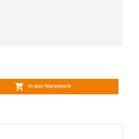
In den Warenkorb