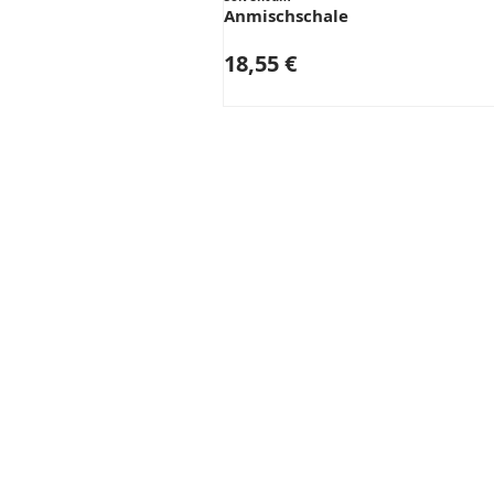
Anmischschale
18,55 €