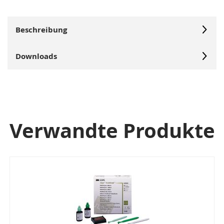
Beschreibung
Downloads
Verwandte Produkte