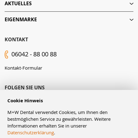
AKTUELLES
EIGENMARKE
KONTAKT
06042 - 88 00 88
Kontakt-Formular
FOLGEN SIE UNS
Cookie Hinweis
M+W Dental verwendet Cookies, um Ihnen den
bestmöglichen Service zu gewährleisten. Weitere
Informationen erhalten Sie in unserer
Datenschutzerklärung
.