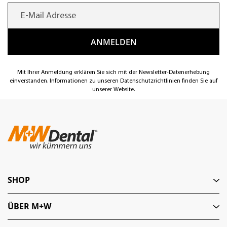
Mit Ihrer Anmeldung erklären Sie sich mit der Newsletter-Datenerhebung
einverstanden. Informationen zu unseren Datenschutzrichtlinien finden Sie auf
unserer Website.
SHOP
ÜBER M+W