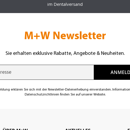
im Dentalversand
M+W Newsletter
Sie erhalten exklusive Rabatte, Angebote & Neuheiten.
eldung erklären Sie sich mit der Newsletter-Datenerhebung einverstanden. Informatio
Datenschutzrichtlinien finden Sie auf unserer Website.