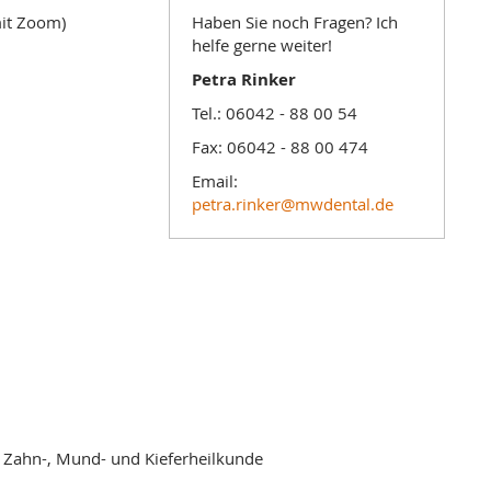
it Zoom)
Haben Sie noch Fragen? Ich
helfe gerne weiter!
Petra Rinker
Tel.: 06042 - 88 00 54
Fax: 06042 - 88 00 474
Email:
petra.rinker@mwdental.de
h Zahn-, Mund- und Kieferheilkunde