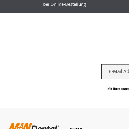
bei Online-Bestellung
Mit Ihrer Anm