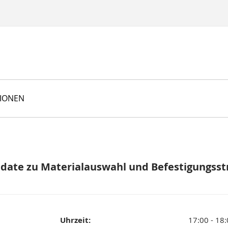
TIONEN
pdate zu Materialauswahl und Befestigungsst
Uhrzeit:
17:00 - 18