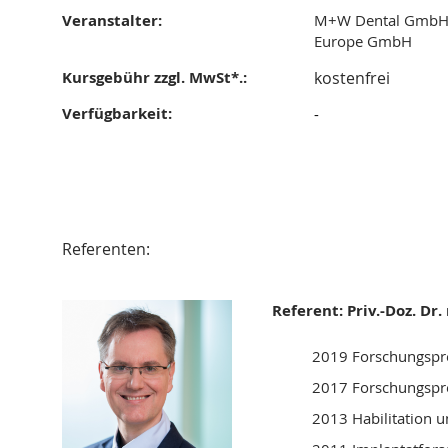
Veranstalter:
M+W Dental GmbH,
Europe GmbH
Kursgebühr zzgl. MwSt*.:
kostenfrei
Verfügbarkeit:
-
Referenten:
Referent: Priv.-Doz. Dr
2019 Forschungspr
2017 Forschungspr
2013 Habilitation 