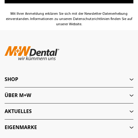
Mit Ihrer Anmeldung erklären Sie sich mit der Newsletter-Datenerhebung
einverstanden. Informationen zu unseren Datenschutzrichtlinien finden Sie auf
unserer Website.
SHOP
ÜBER M+W
AKTUELLES
EIGENMARKE