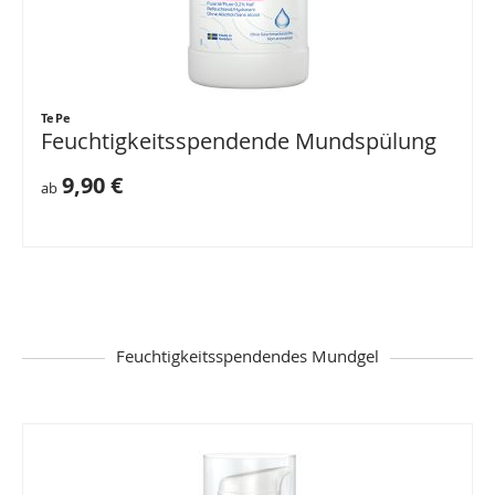
TePe
Feuchtigkeitsspendende Mundspülung
9,90 €
ab
Feuchtigkeitsspendendes Mundgel