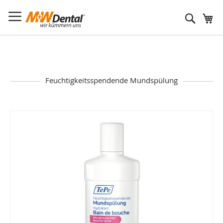
Suche
Feuchtigkeitsspendende Mundspülung