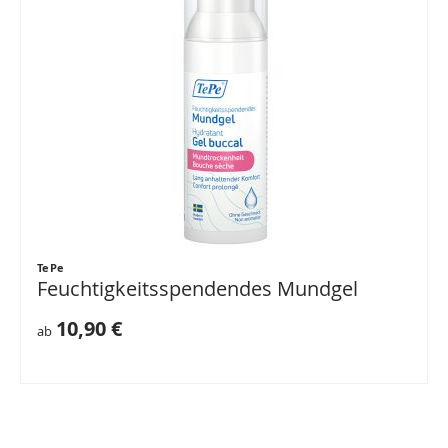
TePe
Feuchtigkeitsspendendes Mundgel
10,90 €
ab