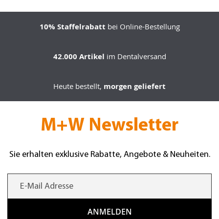
10% Staffelrabatt
bei Online-Bestellung
42.000 Artikel
im Dentalversand
Heute bestellt,
morgen geliefert
M+W Newsletter
Sie erhalten exklusive Rabatte, Angebote & Neuheiten.