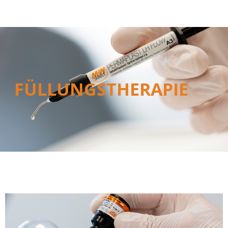
FÜLLUNGSTHERAPIE