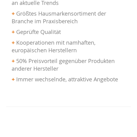
an aktuelle Trends
+
Größtes Hausmarkensortiment der
Branche im Praxisbereich
+
Geprüfte Qualität
+
Kooperationen mit namhaften,
europäischen Herstellern
+
50% Preisvorteil gegenüber Produkten
anderer Hersteller
+
Immer wechselnde, attraktive Angebote