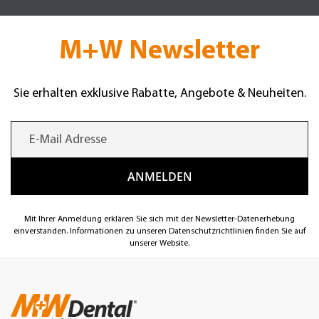
M+W Newsletter
Sie erhalten exklusive Rabatte, Angebote & Neuheiten.
Mit Ihrer Anmeldung erklären Sie sich mit der Newsletter-Datenerhebung
einverstanden. Informationen zu unseren Datenschutzrichtlinien finden Sie auf
unserer Website.