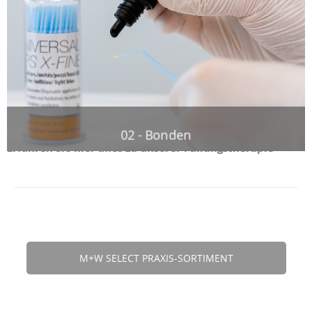
02 - Bonden
Erfahren Sie hier alles zu unserer Füllungstherapie
M+W SELECT PRAXIS-SORTIMENT