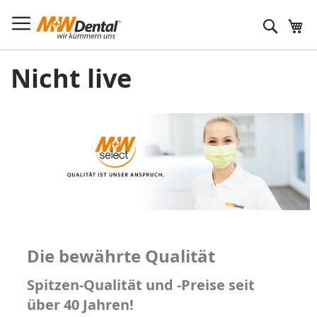
Suche
Nicht live
Die bewährte Qualität
Spitzen-Qualität und -Preise seit
über 40 Jahren!