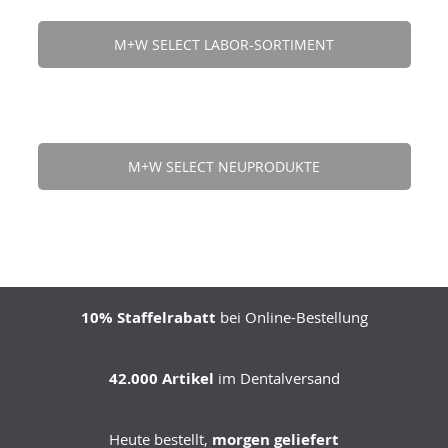
M+W SELECT LABOR-SORTIMENT
M+W SELECT NEUPRODUKTE
10% Staffelrabatt
bei Online-Bestellung
42.000 Artikel
im Dentalversand
Heute bestellt,
morgen geliefert