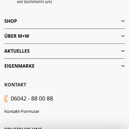
SHOP
ÜBER M+W
AKTUELLES
EIGENMARKE
KONTAKT
06042 - 88 00 88
Kontakt-Formular