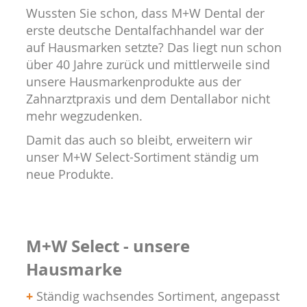
Wussten Sie schon, dass M+W Dental der
erste deutsche Dentalfachhandel war der
auf Hausmarken setzte? Das liegt nun schon
über 40 Jahre zurück und mittlerweile sind
unsere Hausmarkenprodukte aus der
Zahnarztpraxis und dem Dentallabor nicht
mehr wegzudenken.
Damit das auch so bleibt, erweitern wir
unser M+W Select-Sortiment ständig um
neue Produkte.
M+W Select - unsere
Hausmarke
+
Ständig wachsendes Sortiment, angepasst