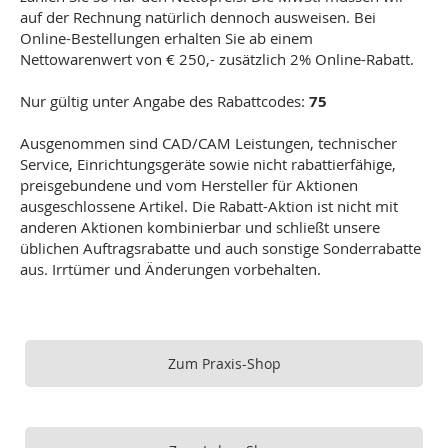
auf der Rechnung natürlich dennoch ausweisen. Bei
Online-Bestellungen erhalten Sie ab einem
Nettowarenwert von € 250,- zusätzlich 2% Online-Rabatt.
Nur gültig unter Angabe des Rabattcodes:
75
Ausgenommen sind CAD/CAM Leistungen, technischer
Service, Einrichtungsgeräte sowie nicht rabattierfähige,
preisgebundene und vom Hersteller für Aktionen
ausgeschlossene Artikel. Die Rabatt-Aktion ist nicht mit
anderen Aktionen kombinierbar und schließt unsere
üblichen Auftragsrabatte und auch sonstige Sonderrabatte
aus. Irrtümer und Änderungen vorbehalten.
Zum Praxis-Shop