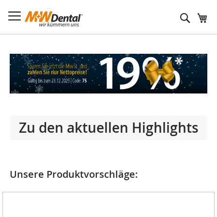
Suche
Zu den aktuellen Highlights
Unsere Produktvorschläge: