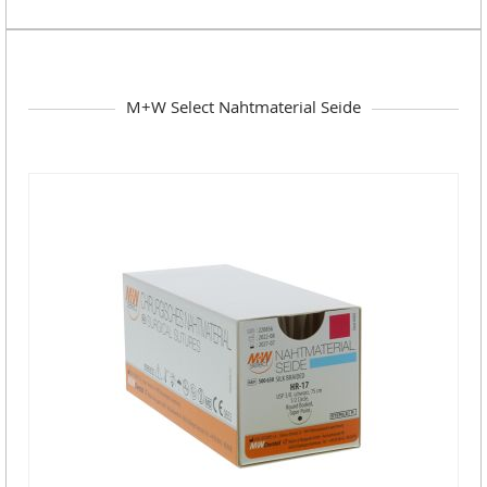
M+W Select Nahtmaterial Seide