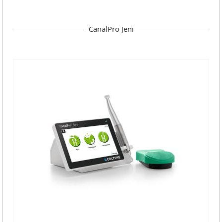
CanalPro Jeni