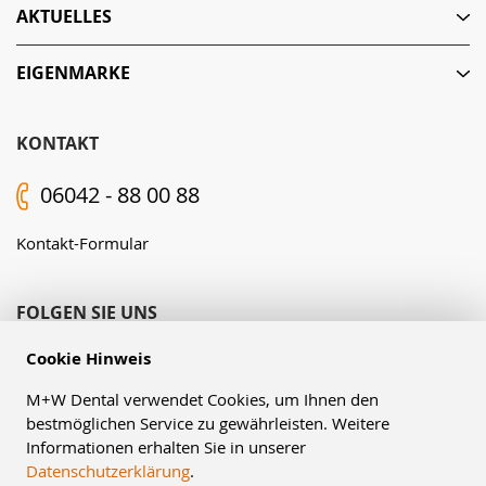
AKTUELLES
EIGENMARKE
KONTAKT
06042 - 88 00 88
Kontakt-Formular
FOLGEN SIE UNS
Cookie Hinweis
M+W Dental verwendet Cookies, um Ihnen den
bestmöglichen Service zu gewährleisten. Weitere
Informationen erhalten Sie in unserer
Datenschutzerklärung
.