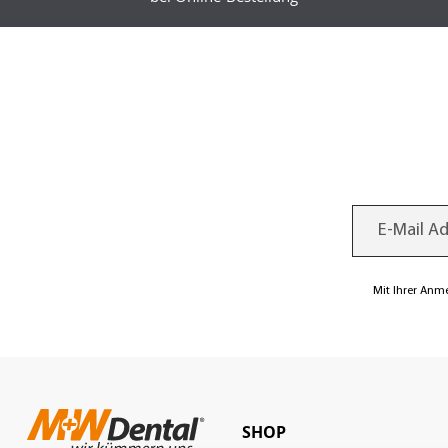
Mit Ihrer Anm
SHOP