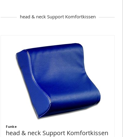
head & neck Support Komfortkissen
Funke
head & neck Support Komfortkissen