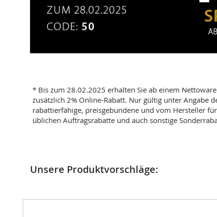
* Bis zum 28.02.2025 erhalten Sie ab einem Nettowaren
zusätzlich 2% Online-Rabatt. Nur gültig unter Angabe
rabattierfähige, preisgebundene und vom Hersteller für
üblichen Auftragsrabatte und auch sonstige Sonderrab
Unsere Produktvorschläge: