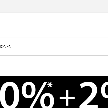
TIONEN