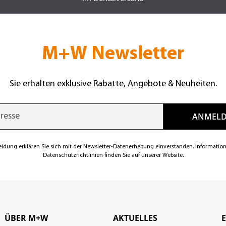
M+W Newsletter
Sie erhalten exklusive Rabatte, Angebote & Neuheiten.
eldung erklären Sie sich mit der Newsletter-Datenerhebung einverstanden. Informatio
Datenschutzrichtlinien finden Sie auf unserer Website.
ÜBER M+W
AKTUELLES