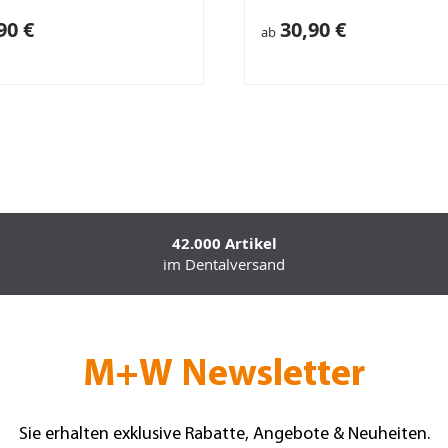
90 €
30,90 €
ab
42.000 Artikel
im Dentalversand
M+W Newsletter
Sie erhalten exklusive Rabatte, Angebote & Neuheiten.