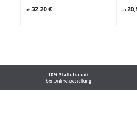
32,20 €
20,
ab
ab
10% Staffelrabatt
bei Online-Bestellung