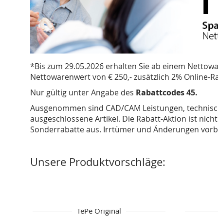
*Bis zum 29.05.2026 erhalten Sie ab einem Nettowa
Nettowarenwert von € 250,- zusätzlich 2% Online-R
Nur gültig unter Angabe des
Rabattcodes 45.
Ausgenommen sind CAD/CAM Leistungen, technischer
ausgeschlossene Artikel. Die Rabatt-Aktion ist nic
Sonderrabatte aus. Irrtümer und Änderungen vorb
Unsere Produktvorschläge:
TePe Original