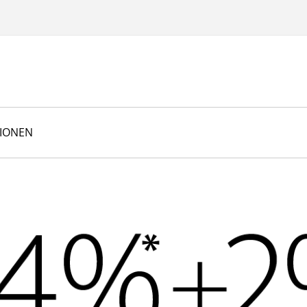
TIONEN