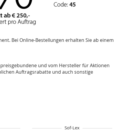
ent. Bei Online-Bestellungen erhalten Sie ab einem
 preisgebundene und vom Hersteller für Aktionen
blichen Auftragsrabatte und auch sonstige
Sof-Lex