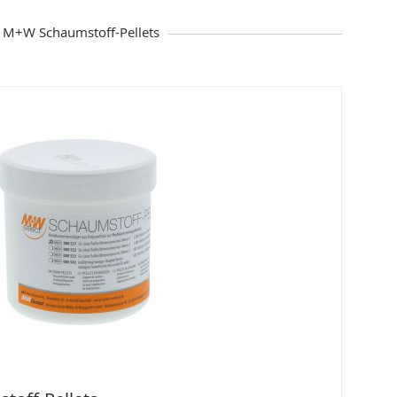
M+W Schaumstoff-Pellets