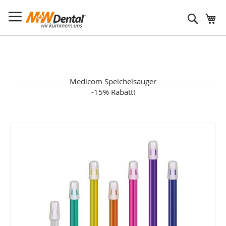
Suche
Medicom Speichelsauger
-15% Rabatt!