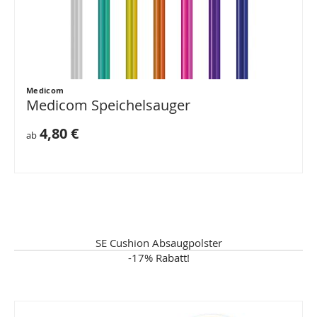
Medicom
Medicom Speichelsauger
4,80 €
ab
SE Cushion Absaugpolster
-17% Rabatt!