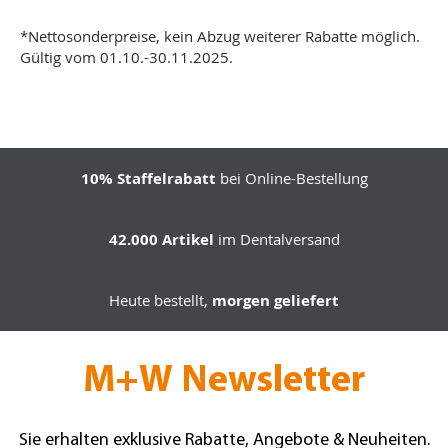
*Nettosonderpreise, kein Abzug weiterer Rabatte möglich.
Gültig vom 01.10.-30.11.2025.
10% Staffelrabatt
bei Online-Bestellung
42.000 Artikel
im Dentalversand
Heute bestellt,
morgen geliefert
M+W Newsletter
Sie erhalten exklusive Rabatte, Angebote & Neuheiten.