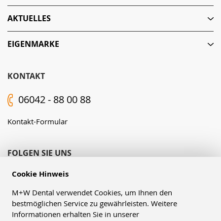
AKTUELLES
EIGENMARKE
KONTAKT
06042 - 88 00 88
Kontakt-Formular
FOLGEN SIE UNS
Cookie Hinweis
M+W Dental verwendet Cookies, um Ihnen den
bestmöglichen Service zu gewährleisten. Weitere
Informationen erhalten Sie in unserer