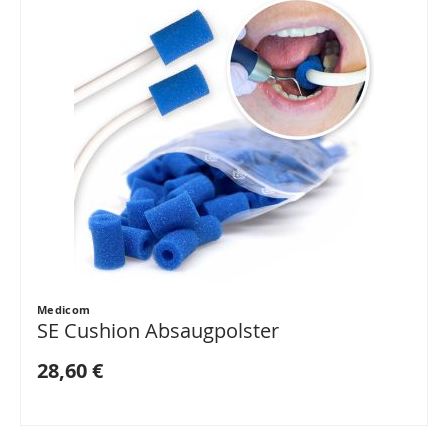
Medicom
SE Cushion Absaugpolster
28,60 €