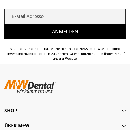
Mit Ihrer Anmeldung erklären Sie sich mit der Newsletter-Datenerhebung
einverstanden. Informationen zu unseren Datenschutzrichtlinien finden Sie auf
unserer Website.
SHOP
ÜBER M+W