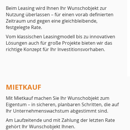
Beim Leasing wird Ihnen Ihr Wunschobjekt zur
Nutzung überlassen – für einen vorab definierten
Zeitraum und gegen eine gleichbleibende,
festgelegte Rate.
Vom klassischen Leasingmodell bis zu innovativen
Lösungen auch für große Projekte bieten wir das
richtige Konzept für Ihr Investitionsvorhaben.
MIETKAUF
Mit Mietkauf machen Sie Ihr Wunschobjekt zum
Eigentum – in sicheren, planbaren Schritten, die auf
Ihr Unternehmenswachstum abgestimmt sind.
Am Laufzeitende und mit Zahlung der letzten Rate
gehört Ihr Wunschobjekt Ihnen.