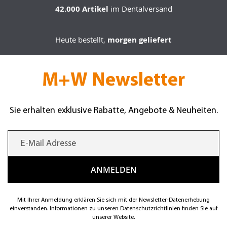
42.000 Artikel
im Dentalversand
Heute bestellt,
morgen geliefert
M+W Newsletter
Sie erhalten exklusive Rabatte, Angebote & Neuheiten.
Mit Ihrer Anmeldung erklären Sie sich mit der Newsletter-Datenerhebung
einverstanden. Informationen zu unseren Datenschutzrichtlinien finden Sie auf
unserer Website.