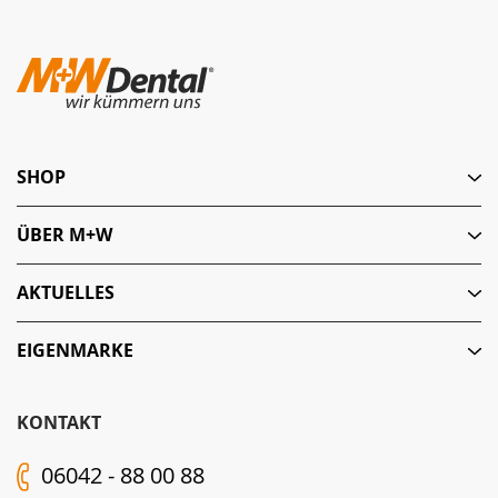
SHOP
ÜBER M+W
AKTUELLES
EIGENMARKE
KONTAKT
06042 - 88 00 88