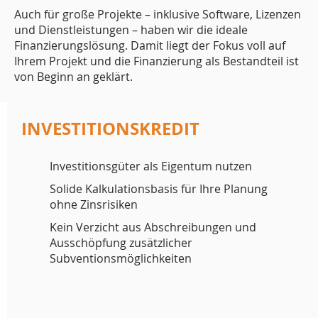
Auch für große Projekte – inklusive Software, Lizenzen
und Dienstleistungen – haben wir die ideale
Finanzierungslösung. Damit liegt der Fokus voll auf
Ihrem Projekt und die Finanzierung als Bestandteil ist
von Beginn an geklärt.
INVESTITIONSKREDIT
Investitionsgüter als Eigentum nutzen
Solide Kalkulationsbasis für Ihre Planung
ohne Zinsrisiken
Kein Verzicht aus Abschreibungen und
Ausschöpfung zusätzlicher
Subventionsmöglichkeiten