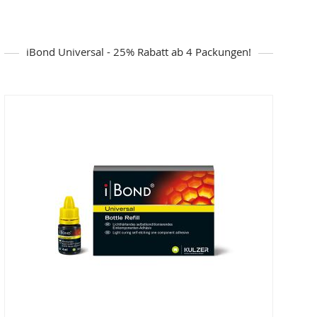
iBond Universal - 25% Rabatt ab 4 Packungen!