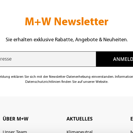
M+W Newsletter
Sie erhalten exklusive Rabatte, Angebote & Neuheiten.
eldung erklären Sie sich mit der Newsletter-Datenerhebung einverstanden. Informatio
Datenschutzrichtlinien finden Sie auf unserer Website.
ÜBER M+W
AKTUELLES
Unser Team
Klimaneutral
M