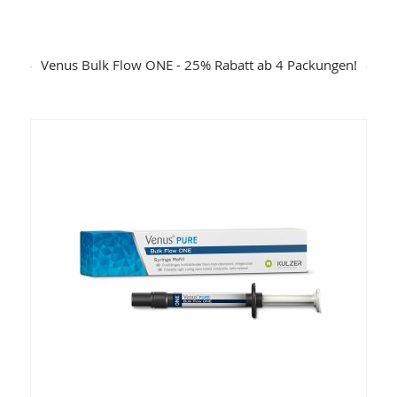
Venus Bulk Flow ONE - 25% Rabatt ab 4 Packungen!