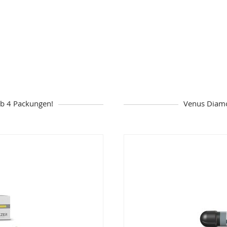
b 4 Packungen!
Venus Diamo