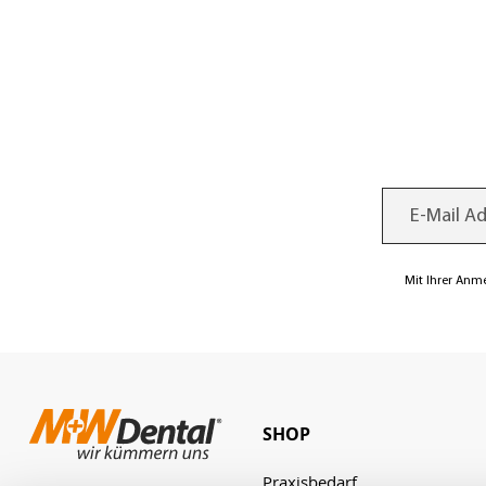
Mit Ihrer Anm
SHOP
Praxisbedarf