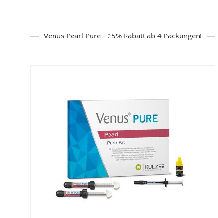
Venus Pearl Pure - 25% Rabatt ab 4 Packungen!