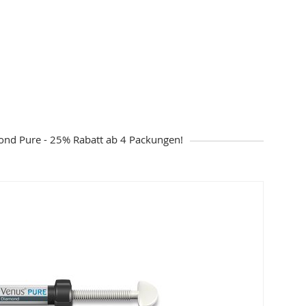
nd Pure - 25% Rabatt ab 4 Packungen!