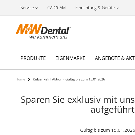
Service
CAD/CAM
Einrichtung & Geräte
PRODUKTE
EIGENMARKE
ANGEBOTE & AK
Home
Kulzer Refill Aktion - Gültig bis zum 15.01.2026
Sparen Sie exklusiv mit uns
aufgeführt
Gültig bis zum 15.01.2026