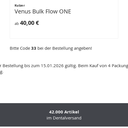
Kulzer
Venus Bulk Flow ONE
40,00 €
ab
Bitte Code
33
bei der Bestellung angeben!
er Bestellung bis zum 15.01.2026 gültig. Beim Kauf von 4 Packunge
g.
42.000 Artikel
im Dentalversand