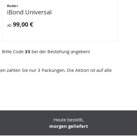
Kulzer
iBond Universal
99,00 €
ab
Bitte Code
33
bei der Bestellung angeben!
n zahlen Sie nur 3 Packungen. Die Aktion ist auf alle
Heute bestellt,
morgen geliefert