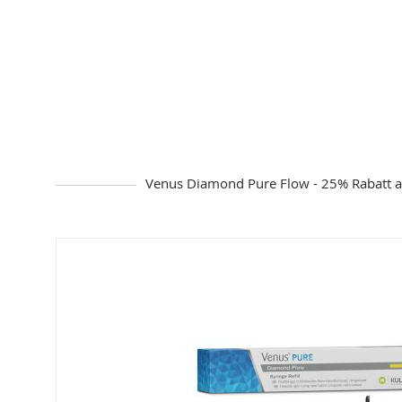
Venus Diamond Pure Flow - 25% Rabatt a