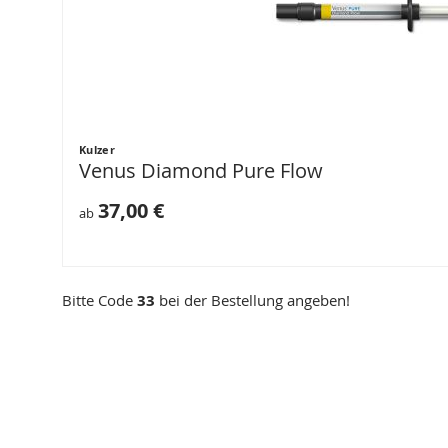
Kulzer
Venus Diamond Pure Flow
37,00 €
ab
Bitte Code
33
bei der Bestellung angeben!