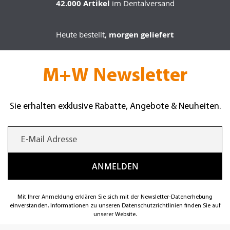
42.000 Artikel
im Dentalversand
Heute bestellt,
morgen geliefert
M+W Newsletter
Sie erhalten exklusive Rabatte, Angebote & Neuheiten.
Mit Ihrer Anmeldung erklären Sie sich mit der Newsletter-Datenerhebung
einverstanden. Informationen zu unseren Datenschutzrichtlinien finden Sie auf
unserer Website.