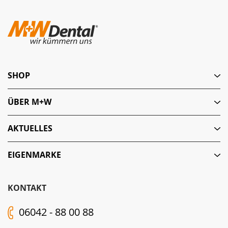
SHOP
ÜBER M+W
AKTUELLES
EIGENMARKE
KONTAKT
06042 - 88 00 88