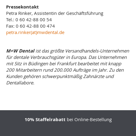
Pressekontakt
Petra Rinker, Assistentin der Geschäftsführung
Tel.: 0 60 42-88 00 54
Fax: 0 60 42-88 00 474
petra.rinker(at)mwdental.de
M+W Dental
ist das größte Versandhandels-Unternehmen
für dentale Verbrauchsgüter in Europa. Das Unternehmen
mit Sitz in Büdingen bei Frankfurt bearbeitet mit knapp
200 Mitarbeitern rund 200.000 Aufträge im Jahr. Zu den
Kunden gehören schwerpunktmäßig Zahnärzte und
Dentallabore.
10% Staffelrabatt
bei Online-Bestellung