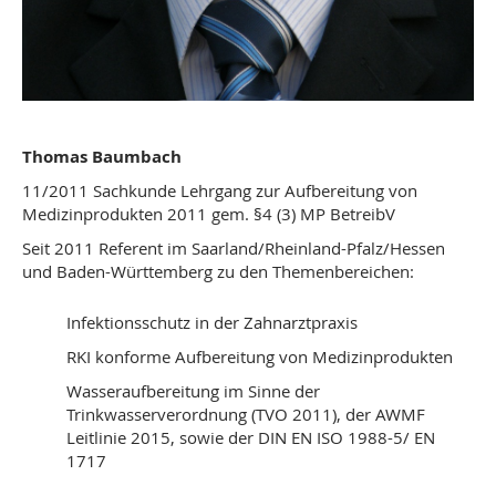
Thomas Baumbach
11/2011 Sachkunde Lehrgang zur Aufbereitung von
Medizinprodukten 2011 gem. §4 (3) MP BetreibV
Seit 2011 Referent im Saarland/Rheinland-Pfalz/Hessen
und Baden-Württemberg zu den Themenbereichen:
Infektionsschutz in der Zahnarztpraxis
RKI konforme Aufbereitung von Medizinprodukten
Wasseraufbereitung im Sinne der
Trinkwasserverordnung (TVO 2011), der AWMF
Leitlinie 2015, sowie der DIN EN ISO 1988-5/ EN
1717