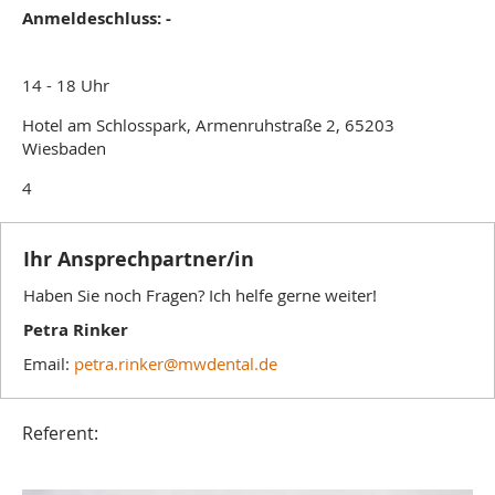
Anmeldeschluss: -
14 - 18 Uhr
Hotel am Schlosspark, Armenruhstraße 2, 65203
Wiesbaden
4
Ihr Ansprechpartner/in
Haben Sie noch Fragen? Ich helfe gerne weiter!
Petra Rinker
Email:
petra.rinker@mwdental.de
Referent: