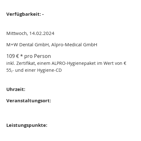
Verfügbarkeit: -
Mittwoch, 14.02.2024
M+W Dental GmbH, Alpro-Medical GmbH
109 € * pro Person
inkl. Zertifikat, einem ALPRO-Hygienepaket im Wert von €
55,- und einer Hygiene-CD
Uhrzeit:
Veranstaltungsort:
Leistungspunkte: