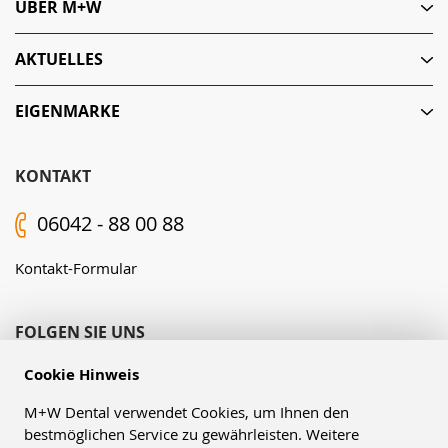
ÜBER M+W
AKTUELLES
EIGENMARKE
KONTAKT
06042 - 88 00 88
Kontakt-Formular
FOLGEN SIE UNS
Cookie Hinweis
M+W Dental verwendet Cookies, um Ihnen den
bestmöglichen Service zu gewährleisten. Weitere