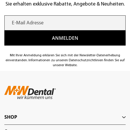
Sie erhalten exklusive Rabatte, Angebote & Neuheiten.
Mit Ihrer Anmeldung erklären Sie sich mit der Newsletter-Datenerhebung
einverstanden. Informationen zu unseren Datenschutzrichtlinien finden Sie auf
unserer Website.
SHOP