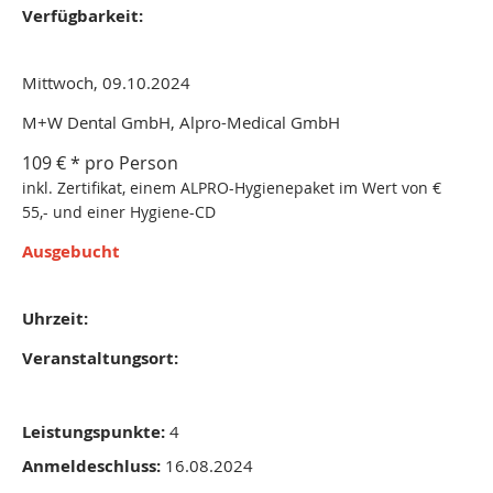
Verfügbarkeit:
Mittwoch, 09.10.2024
M+W Dental GmbH, Alpro-Medical GmbH
109 € * pro Person
inkl. Zertifikat, einem ALPRO-Hygienepaket im Wert von €
55,- und einer Hygiene-CD
Ausgebucht
Uhrzeit:
Veranstaltungsort:
Leistungspunkte:
4
Anmeldeschluss:
16.08.2024