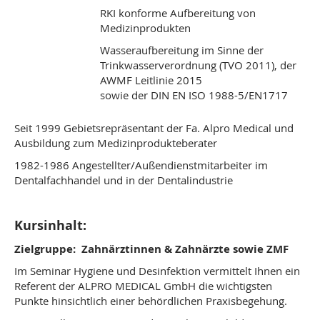
RKI konforme Aufbereitung von
Medizinprodukten
Wasseraufbereitung im Sinne der
Trinkwasserverordnung (TVO 2011), der
AWMF Leitlinie 2015
sowie der DIN EN ISO 1988-5/EN1717
Seit 1999 Gebietsrepräsentant der Fa. Alpro Medical und
Ausbildung zum Medizinprodukteberater
1982-1986 Angestellter/Außendienstmitarbeiter im
Dentalfachhandel und in der Dentalindustrie
Kursinhalt:
Zielgruppe: Zahnärztinnen & Zahnärzte sowie ZMF
Im Seminar Hygiene und Desinfektion vermittelt Ihnen ein
Referent der ALPRO MEDICAL GmbH die wichtigsten
Punkte hinsichtlich einer behördlichen Praxisbegehung.