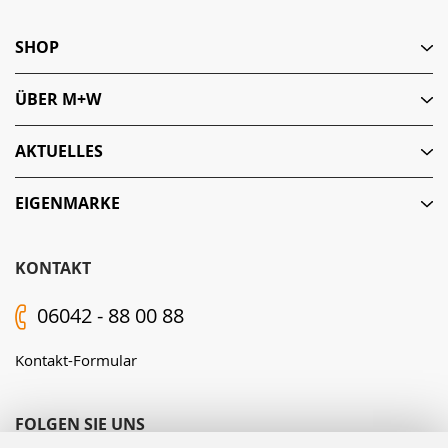
SHOP
ÜBER M+W
AKTUELLES
EIGENMARKE
KONTAKT
06042 - 88 00 88
Kontakt-Formular
FOLGEN SIE UNS