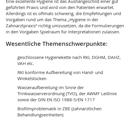
Eine exzellente Hygiene ist das Aushängeschild einer gut
geführten Praxis und wird von den Patienten erwartet.
Allerdings ist es oftmals schwierig, die Empfehlungen und
Vorgaben rund um das Thema „Hygiene in der
Zahnarztpraxis“ richtig umzusetzen, da die Formulierungen
in den Vorgaben Spielraum für Interpretationen zulassen.
Wesentliche Themenschwerpunkte:
geschlossene Hygienekette nach RKI, DGHM, DAHZ,
VAH etc.
RKI konforme Aufbereitung von Hand- und
Winkelstücken
Wasseraufbereitung im Sinne der
Trinkwasserverordnung (TVO), der AWMF Leitlinie
sowie der DIN EN ISO 1988-5/EN 1717
Biofilmproblematik in ZBE (zahnärztlichen
Behandlungseinheiten)