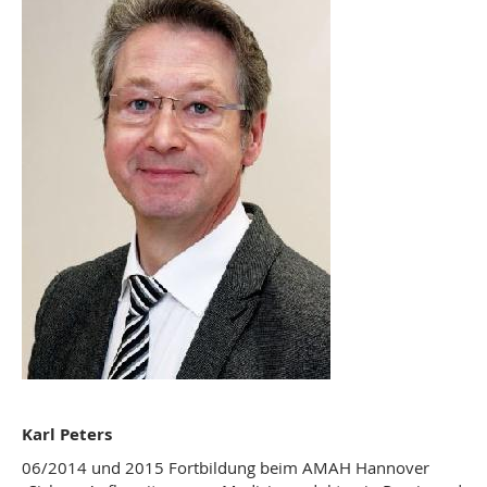
Karl Peters
06/2014 und 2015 Fortbildung beim AMAH Hannover