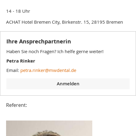
14 - 18 Uhr
ACHAT Hotel Bremen City, Birkenstr. 15, 28195 Bremen
Ihre Ansprechpartnerin
Haben Sie noch Fragen? Ich helfe gerne weiter!
Petra Rinker
Email:
petra.rinker@mwdental.de
Anmelden
Referent: