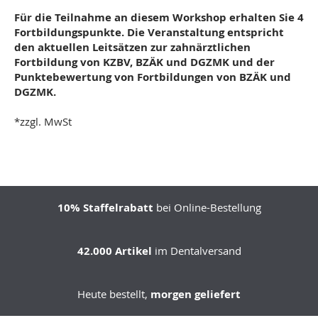
Für die Teilnahme an diesem Workshop erhalten Sie 4
Fortbildungspunkte.
Die Veranstaltung entspricht
den aktuellen Leitsätzen zur zahnärztlichen
Fortbildung von KZBV, BZÄK und DGZMK und der
Punktebewertung von
Fortbildungen von BZÄK und
DGZMK.
*zzgl. MwSt
10% Staffelrabatt
bei Online-Bestellung
42.000 Artikel
im Dentalversand
Heute bestellt,
morgen geliefert