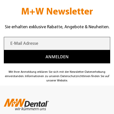
M+W Newsletter
Sie erhalten exklusive Rabatte, Angebote & Neuheiten.
Mit Ihrer Anmeldung erklären Sie sich mit der Newsletter-Datenerhebung
einverstanden. Informationen zu unseren Datenschutzrichtlinien finden Sie auf
unserer Website.