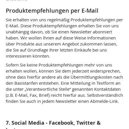
Produktempfehlungen per E-Mail
Sie erhalten von uns regelmäßig Produktempfehlungen per
E-Mail. Diese Produktempfehlungen erhalten Sie von uns
unabhängig davon, ob Sie einen Newsletter abonniert
haben. Wir wollen Ihnen auf diese Weise Informationen
über Produkte aus unserem Angebot zukommen lassen,
die Sie auf Grundlage Ihrer letzten Einkäufe bei uns
interessieren könnten.
Sofern Sie keine Produktempfehlungen mehr von uns
erhalten wollen, können Sie dem jederzeit widersprechen,
ohne dass hierfür andere als die Übermittlungskosten nach
den Basistarifen entstehen. Eine Mitteilung in Textform an
die unter „Verantwortliche Stelle“ genannten Kontaktdaten
(z.B. E-Mail, Fax, Brief) reicht hierfür aus. Selbstverständlich
finden Sie auch in jedem Newsletter einen Abmelde-Link.
7. Social Media - Facebook, Twitter &