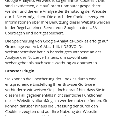
Google Analytics verwendet so genannte "Cookies". Das
sind Textdateien, die auf Ihrem Computer gespeichert
werden und die eine Analyse der Benutzung der Website
durch Sie ermöglichen. Die durch den Cookie erzeugten
Informationen über Ihre Benutzung dieser Website werden
in der Regel an einen Server von Google in den USA
übertragen und dort gespeichert.
Die Speicherung von Google-Analytics-Cookies erfolgt auf
Grundlage von Art. 6 Abs. 1 lit. f DSGVO. Der
Websitebetreiber hat ein berechtigtes Interesse an der
Analyse des Nutzerverhaltens, um sowohl sein
Webangebot als auch seine Werbung zu optimieren.
Browser Plugin
Sie können die Speicherung der Cookies durch eine
entsprechende Einstellung Ihrer Browser-Software
verhindern; wir weisen Sie jedoch darauf hin, dass Sie in
diesem Fall gegebenenfalls nicht sämtliche Funktionen
dieser Website vollumfänglich werden nutzen können. Sie
können darüber hinaus die Erfassung der durch den
Cookie erzeugten und auf Ihre Nutzung der Website