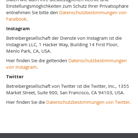
Einstellungsmöglichkeiten zum Schutz Ihrer Privatssphäre
entnehmen Sie bitte den
Datenschutzbestimmungen von
Facebook
.
Instagram
Betreibergesellschaft der Dienste von Instagram ist die
Instagram LLC, 1 Hacker Way, Building 14 First Floor,
Menlo Park, CA, USA.
Hier finden Sie die geltenden
Datenschutzbestimmungen
von Instagram
.
Twitter
Betreibergesellschaft von Twitter ist die Twitter, Inc., 1355
Market Street, Suite 900, San Francisco, CA 94103, USA.
Hier finden Sie die
Datenschutzbestimmungen von Twitter
.