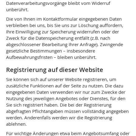
Datenverarbeitungsvorgänge bleibt vom Widerruf
unberührt.
Die von Ihnen im Kontaktformular eingegebenen Daten
verbleiben bei uns, bis Sie uns zur Löschung auffordern,
Ihre Einwilligung zur Speicherung widerrufen oder der
Zweck für die Datenspeicherung entfällt (z.B. nach
abgeschlossener Bearbeitung Ihrer Anfrage). Zwingende
gesetzliche Bestimmungen – insbesondere
Aufbewahrungsfristen – bleiben unberührt.
Registrierung auf dieser Website
Sie können sich auf unserer Website registrieren, um
zusätzliche Funktionen auf der Seite zu nutzen. Die dazu
eingegebenen Daten verwenden wir nur zum Zwecke der
Nutzung des jeweiligen Angebotes oder Dienstes, für den
Sie sich registriert haben. Die bei der Registrierung
abgefragten Pflichtangaben müssen vollständig angegeben
werden. Anderenfalls werden wir die Registrierung
ablehnen.
Für wichtige Änderungen etwa beim Angebotsumfang oder