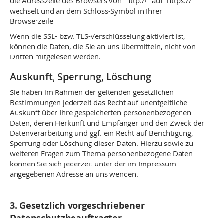
die Adresszeile des Browsers von “http://” auf “https://”
wechselt und an dem Schloss-Symbol in Ihrer
Browserzeile.
Wenn die SSL- bzw. TLS-Verschlüsselung aktiviert ist,
können die Daten, die Sie an uns übermitteln, nicht von
Dritten mitgelesen werden.
Auskunft, Sperrung, Löschung
Sie haben im Rahmen der geltenden gesetzlichen
Bestimmungen jederzeit das Recht auf unentgeltliche
Auskunft über Ihre gespeicherten personenbezogenen
Daten, deren Herkunft und Empfänger und den Zweck der
Datenverarbeitung und ggf. ein Recht auf Berichtigung,
Sperrung oder Löschung dieser Daten. Hierzu sowie zu
weiteren Fragen zum Thema personenbezogene Daten
können Sie sich jederzeit unter der im Impressum
angegebenen Adresse an uns wenden.
3. Gesetzlich vorgeschriebener
Datenschutzbeauftragter