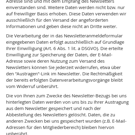
Adresse sind und mit dem Empfang des Newsletters
einverstanden sind. Weitere Daten werden nicht bzw. nur
auf freiwilliger Basis erhoben. Diese Daten verwenden wir
ausschließlich für den Versand der angeforderten
Informationen und geben diese nicht an Dritte weiter.
Die Verarbeitung der in das Newsletteranmeldeformular
eingegebenen Daten erfolgt ausschließlich auf Grundlage
Ihrer Einwilligung (Art. 6 Abs. 1 lit. a DSGVO). Die erteilte
Einwilligung zur Speicherung der Daten, der E-Mail-
Adresse sowie deren Nutzung zum Versand des
Newsletters können Sie jederzeit widerrufen, etwa über
den "Austragen"-Link im Newsletter. Die Rechtmäßigkeit
der bereits erfolgten Datenverarbeitungsvorgänge bleibt
vom Widerruf unberührt.
Die von Ihnen zum Zwecke des Newsletter-Bezugs bei uns
hinterlegten Daten werden von uns bis zu Ihrer Austragung
aus dem Newsletter gespeichert und nach der
Abbestellung des Newsletters gelöscht. Daten, die zu
anderen Zwecken bei uns gespeichert wurden (z.B. E-Mail-
Adressen für den Mitgliederbereich) bleiben hiervon
unberührt.