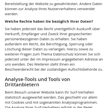
Bereitstellung der Website zu gewährleisten. Andere Daten
können zur Analyse Ihres Nutzerverhaltens verwendet
werden.
Welche Rechte haben Sie bezüglich Ihrer Daten?
Sie haben jederzeit das Recht unentgeltlich Auskunft über
Herkunft, Empfänger und Zweck Ihrer gespeicherten
personenbezogenen Daten zu erhalten. Sie haben
außerdem ein Recht, die Berichtigung, Sperrung oder
Löschung dieser Daten zu verlangen. Hierzu sowie zu
weiteren Fragen zum Thema Datenschutz können Sie sich
jederzeit unter der im Impressum angegebenen Adresse an
uns wenden. Des Weiteren steht Ihnen ein
Beschwerderecht bei der zuständigen Aufsichtsbehörde zu.
Analyse-Tools und Tools von
Drittanbietern
Beim Besuch unserer Website kann Ihr Surf-Verhalten
statistisch ausgewertet werden. Das geschieht vor allem
mit Cookies und mit sogenannten Analyseprogrammen.
Die Analyse Ihres Surf-Verhaltens erfolgt in der Regel