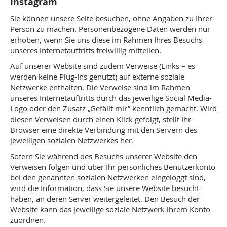
Instagram
Sie können unsere Seite besuchen, ohne Angaben zu Ihrer
Person zu machen. Personenbezogene Daten werden nur
erhoben, wenn Sie uns diese im Rahmen Ihres Besuchs
unseres Internetauftritts freiwillig mitteilen.
Auf unserer Website sind zudem Verweise (Links – es
werden keine Plug-Ins genutzt) auf externe soziale
Netzwerke enthalten. Die Verweise sind im Rahmen
unseres Internetauftritts durch das jeweilige Social Media-
Logo oder den Zusatz „Gefällt mir” kenntlich gemacht. Wird
diesen Verweisen durch einen Klick gefolgt, stellt Ihr
Browser eine direkte Verbindung mit den Servern des
jeweiligen sozialen Netzwerkes her.
Sofern Sie während des Besuchs unserer Website den
Verweisen folgen und über Ihr persönliches Benutzerkonto
bei den genannten sozialen Netzwerken eingeloggt sind,
wird die Information, dass Sie unsere Website besucht
haben, an deren Server weitergeleitet. Den Besuch der
Website kann das jeweilige soziale Netzwerk ihrem Konto
zuordnen.