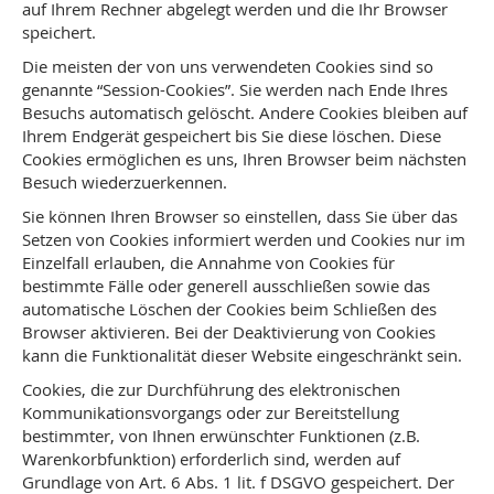
auf Ihrem Rechner abgelegt werden und die Ihr Browser
speichert.
Die meisten der von uns verwendeten Cookies sind so
genannte “Session-Cookies”. Sie werden nach Ende Ihres
Besuchs automatisch gelöscht. Andere Cookies bleiben auf
Ihrem Endgerät gespeichert bis Sie diese löschen. Diese
Cookies ermöglichen es uns, Ihren Browser beim nächsten
Besuch wiederzuerkennen.
Sie können Ihren Browser so einstellen, dass Sie über das
Setzen von Cookies informiert werden und Cookies nur im
Einzelfall erlauben, die Annahme von Cookies für
bestimmte Fälle oder generell ausschließen sowie das
automatische Löschen der Cookies beim Schließen des
Browser aktivieren. Bei der Deaktivierung von Cookies
kann die Funktionalität dieser Website eingeschränkt sein.
Cookies, die zur Durchführung des elektronischen
Kommunikationsvorgangs oder zur Bereitstellung
bestimmter, von Ihnen erwünschter Funktionen (z.B.
Warenkorbfunktion) erforderlich sind, werden auf
Grundlage von Art. 6 Abs. 1 lit. f DSGVO gespeichert. Der