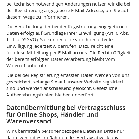
bei technisch notwendigen Änderungen nutzen wir die bei
der Registrierung angegebene E-Mail-Adresse, um Sie auf
diesem Wege zu informieren.
Die Verarbeitung der bei der Registrierung eingegebenen
Daten erfolgt auf Grundlage Ihrer Einwilligung (Art. 6 Abs.
1 lit. a DSGVO). Sie können eine von Ihnen erteilte
Einwilligung jederzeit widerrufen. Dazu reicht eine
formlose Mitteilung per E-Mail an uns. Die Rechtmäßigkeit
der bereits erfolgten Datenverarbeitung bleibt vom
Widerruf unberührt.
Die bei der Registrierung erfassten Daten werden von uns
gespeichert, solange Sie auf unserer Website registriert
sind und werden anschließend gelöscht. Gesetzliche
Aufbewahrungsfristen bleiben unberührt.
Datenübermittlung bei Vertragsschluss
für Online-Shops, Händler und
Warenversand
Wir übermitteln personenbezogene Daten an Dritte nur
dann, wenn dies im Rahmen der Vertragsabwicklung