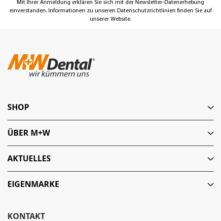
Mit Ihrer Anmeldung erklären Sie sich mit der Newsletter-Datenerhebung
einverstanden. Informationen zu unseren Datenschutzrichtlinien finden Sie auf
unserer Website.
SHOP
ÜBER M+W
AKTUELLES
EIGENMARKE
KONTAKT