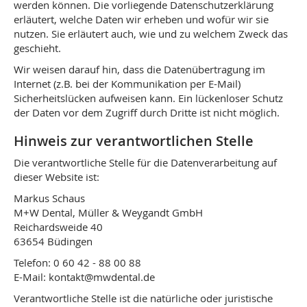
werden können. Die vorliegende Datenschutzerklärung
erläutert, welche Daten wir erheben und wofür wir sie
nutzen. Sie erläutert auch, wie und zu welchem Zweck das
geschieht.
Wir weisen darauf hin, dass die Datenübertragung im
Internet (z.B. bei der Kommunikation per E-Mail)
Sicherheitslücken aufweisen kann. Ein lückenloser Schutz
der Daten vor dem Zugriff durch Dritte ist nicht möglich.
Hinweis zur verantwortlichen Stelle
Die verantwortliche Stelle für die Datenverarbeitung auf
dieser Website ist:
Markus Schaus
M+W Dental, Müller & Weygandt GmbH
Reichardsweide 40
63654 Büdingen
Telefon: 0 60 42 - 88 00 88
E-Mail: kontakt@mwdental.de
Verantwortliche Stelle ist die natürliche oder juristische