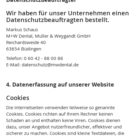
Wir haben für unser Unternehmen einen
Datenschutzbeauftragten bestellt.
Markus Schaus
M+W Dental, Müller & Weygandt GmbH
Reichardsweide 40
63654 Büdingen
Telefon: 0 60 42 - 88 00 88
E-Mail: datenschutz@mwdental.de
4. Datenerfassung auf unserer Website
Cookies
Die Internetseiten verwenden teilweise so genannte
Cookies. Cookies richten auf Ihrem Rechner keinen
Schaden an und enthalten keine Viren. Cookies dienen
dazu, unser Angebot nutzerfreundlicher, effektiver und
sicherer zu machen. Cookies sind kleine Textdateien, die