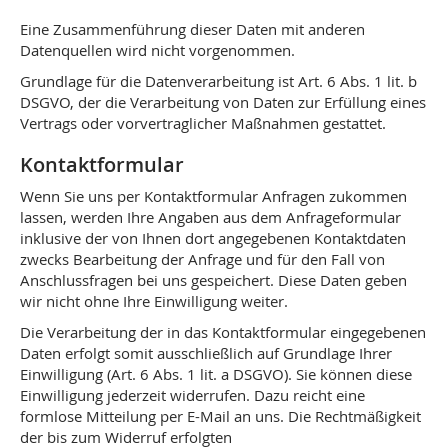
Eine Zusammenführung dieser Daten mit anderen
Datenquellen wird nicht vorgenommen.
Grundlage für die Datenverarbeitung ist Art. 6 Abs. 1 lit. b
DSGVO, der die Verarbeitung von Daten zur Erfüllung eines
Vertrags oder vorvertraglicher Maßnahmen gestattet.
Kontaktformular
Wenn Sie uns per Kontaktformular Anfragen zukommen
lassen, werden Ihre Angaben aus dem Anfrageformular
inklusive der von Ihnen dort angegebenen Kontaktdaten
zwecks Bearbeitung der Anfrage und für den Fall von
Anschlussfragen bei uns gespeichert. Diese Daten geben
wir nicht ohne Ihre Einwilligung weiter.
Die Verarbeitung der in das Kontaktformular eingegebenen
Daten erfolgt somit ausschließlich auf Grundlage Ihrer
Einwilligung (Art. 6 Abs. 1 lit. a DSGVO). Sie können diese
Einwilligung jederzeit widerrufen. Dazu reicht eine
formlose Mitteilung per E-Mail an uns. Die Rechtmäßigkeit
der bis zum Widerruf erfolgten