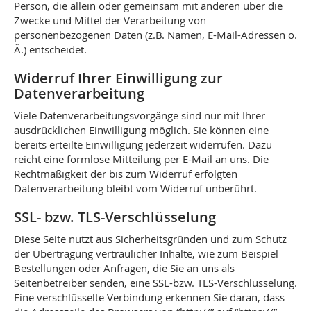
Person, die allein oder gemeinsam mit anderen über die
Zwecke und Mittel der Verarbeitung von
personenbezogenen Daten (z.B. Namen, E-Mail-Adressen o.
Ä.) entscheidet.
Widerruf Ihrer Einwilligung zur
Datenverarbeitung
Viele Datenverarbeitungsvorgänge sind nur mit Ihrer
ausdrücklichen Einwilligung möglich. Sie können eine
bereits erteilte Einwilligung jederzeit widerrufen. Dazu
reicht eine formlose Mitteilung per E-Mail an uns. Die
Rechtmäßigkeit der bis zum Widerruf erfolgten
Datenverarbeitung bleibt vom Widerruf unberührt.
SSL- bzw. TLS-Verschlüsselung
Diese Seite nutzt aus Sicherheitsgründen und zum Schutz
der Übertragung vertraulicher Inhalte, wie zum Beispiel
Bestellungen oder Anfragen, die Sie an uns als
Seitenbetreiber senden, eine SSL-bzw. TLS-Verschlüsselung.
Eine verschlüsselte Verbindung erkennen Sie daran, dass