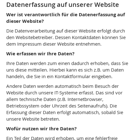
Datenerfassung auf unserer Website
Wer ist verantwortlich für die Datenerfassung auf
dieser Website?
Die Datenverarbeitung auf dieser Website erfolgt durch
den Websitebetreiber. Dessen Kontaktdaten können Sie
dem Impressum dieser Website entnehmen.
Wie erfassen wir Ihre Daten?
Ihre Daten werden zum einen dadurch erhoben, dass Sie
uns diese mitteilen. Hierbei kann es sich z.B. um Daten
handeln, die Sie in ein Kontaktformular eingeben.
Andere Daten werden automatisch beim Besuch der
Website durch unsere IT-Systeme erfasst. Das sind vor
allem technische Daten (z.B. Internetbrowser,
Betriebssystem oder Uhrzeit des Seitenaufrufs). Die
Erfassung dieser Daten erfolgt automatisch, sobald Sie
unsere Website betreten.
Wofür nutzen wir Ihre Daten?
Ein Teil der Daten wird erhoben, um eine fehlerfreie