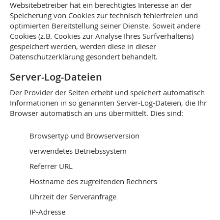
Websitebetreiber hat ein berechtigtes Interesse an der
Speicherung von Cookies zur technisch fehlerfreien und
optimierten Bereitstellung seiner Dienste. Soweit andere
Cookies (z.B. Cookies zur Analyse Ihres Surfverhaltens)
gespeichert werden, werden diese in dieser
Datenschutzerklärung gesondert behandelt.
Server-Log-Dateien
Der Provider der Seiten erhebt und speichert automatisch
Informationen in so genannten Server-Log-Dateien, die Ihr
Browser automatisch an uns übermittelt. Dies sind:
Browsertyp und Browserversion
verwendetes Betriebssystem
Referrer URL
Hostname des zugreifenden Rechners
Uhrzeit der Serveranfrage
IP-Adresse