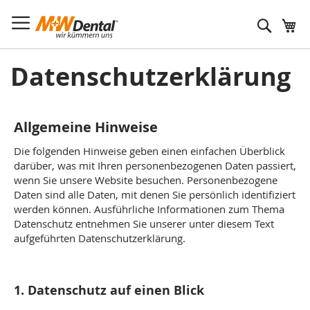
Suche
Datenschutzerklärung
Allgemeine Hinweise
Die folgenden Hinweise geben einen einfachen Überblick
darüber, was mit Ihren personenbezogenen Daten passiert,
wenn Sie unsere Website besuchen. Personenbezogene
Daten sind alle Daten, mit denen Sie persönlich identifiziert
werden können. Ausführliche Informationen zum Thema
Datenschutz entnehmen Sie unserer unter diesem Text
aufgeführten Datenschutzerklärung.
1. Datenschutz auf einen Blick