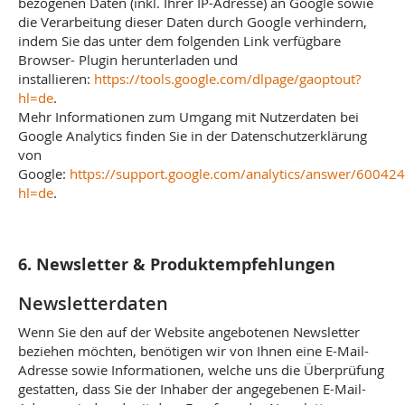
bezogenen Daten (inkl. Ihrer IP-Adresse) an Google sowie
die Verarbeitung dieser Daten durch Google verhindern,
indem Sie das unter dem folgenden Link verfügbare
Browser- Plugin herunterladen und
installieren:
https://tools.google.com/dlpage/gaoptout?
hl=de
.
Mehr Informationen zum Umgang mit Nutzerdaten bei
Google Analytics finden Sie in der Datenschutzerklärung
von
Google:
https://support.google.com/analytics/answer/60042
hl=de
.
6. Newsletter & Produktempfehlungen
Newsletterdaten
Wenn Sie den auf der Website angebotenen Newsletter
beziehen möchten, benötigen wir von Ihnen eine E-Mail-
Adresse sowie Informationen, welche uns die Überprüfung
gestatten, dass Sie der Inhaber der angegebenen E-Mail-