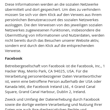
Diese Informationen werden an die sozialen Netzwerke
übermittelt und dort gespeichert. Um dies zu verhindern
müssen Sie sich vor dem Klick auf den Verweis aus Ihrem
persönlichen Benutzeraccount des sozialen Netzwerkes
ausloggen. Die den Verweisen von des jeweiligen sozialen
Netzwerkes zugewiesenen Funktionen, insbesondere die
Übermittlung von Informationen und Nutzerdaten, werden
nicht bereits durch das Besuchen unserer Website aktiv,
sondern erst durch den Klick auf die entsprechenden
Verweise.
Facebook
Betreibergesellschaft von Facebook ist die Facebook, Inc., 1
Hacker Way, Menlo Park, CA 94025, USA. Für die
Verarbeitung personenbezogener Daten Verantwortlicher
ist, wenn eine betroffene Person außerhalb der USA oder
Kanada lebt, die Facebook Ireland Ltd., 4 Grand Canal
Square, Grand Canal Harbour, Dublin 2, Ireland.
Zweck und Umfang der Datenerhebung durch Facebook
sowie die dortige weitere Verarbeitung und Nutzung Ihrer
Daten wie auch Ihre diesbezüglichen Rechte und