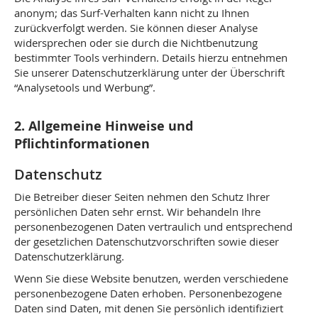
anonym; das Surf-Verhalten kann nicht zu Ihnen
zurückverfolgt werden. Sie können dieser Analyse
widersprechen oder sie durch die Nichtbenutzung
bestimmter Tools verhindern. Details hierzu entnehmen
Sie unserer Datenschutzerklärung unter der Überschrift
“Analysetools und Werbung”.
2. Allgemeine Hinweise und
Pflichtinformationen
Datenschutz
Die Betreiber dieser Seiten nehmen den Schutz Ihrer
persönlichen Daten sehr ernst. Wir behandeln Ihre
personenbezogenen Daten vertraulich und entsprechend
der gesetzlichen Datenschutzvorschriften sowie dieser
Datenschutzerklärung.
Wenn Sie diese Website benutzen, werden verschiedene
personenbezogene Daten erhoben. Personenbezogene
Daten sind Daten, mit denen Sie persönlich identifiziert