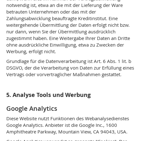
notwendig ist, etwa an die mit der Lieferung der Ware
betrauten Unternehmen oder das mit der
Zahlungsabwicklung beauftragte Kreditinstitut. Eine
weitergehende Übermittlung der Daten erfolgt nicht bzw.
nur dann, wenn Sie der Übermittlung ausdrücklich
zugestimmt haben. Eine Weitergabe Ihrer Daten an Dritte
ohne ausdrückliche Einwilligung, etwa zu Zwecken der
Werbung, erfolgt nicht.
Grundlage für die Datenverarbeitung ist Art. 6 Abs. 1 lit. b
DSGVO, der die Verarbeitung von Daten zur Erfüllung eines
Vertrags oder vorvertraglicher Maßnahmen gestattet.
5. Analyse Tools und Werbung
Google Analytics
Diese Website nutzt Funktionen des Webanalysedienstes
Google Analytics. Anbieter ist die Google Inc., 1600
Amphitheatre Parkway, Mountain View, CA 94043, USA.