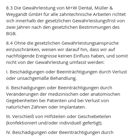
8.3 Die Gewährleistung von M+W Dental, Müller &
Weygandt GmbH für alle zahntechnische Arbeiten richtet
sich innerhalb der gesetzlichen Gewährleistungsfrist von
zwei Jahren nach den gesetzlichen Bestimmungen des
BGB.
8.4 Ohne die gesetzlichen Gewährleistungsansprüche
einzuschränken, weisen wir darauf hin, dass wir auf
nachfolgende Ereignisse keinen Einfluss haben, und somit
nicht von der Gewährleistung umfasst werden:
I. Beschädigungen oder Beeinträchtigungen durch Verlust
oder unsachgemäße Behandlung.
II. Beschädigungen oder Beeinträchtigungen durch
Veränderungen der medizinischen oder anatomischen
Gegebenheiten bei Patienten und bei Verlust von
natürlichen Zähnen oder Implantaten.
III. Verschleiß von Hilfsteilen oder Geschiebeteilen
(konfektioniert und/oder individuell gefertigt).
IV. Beschädigungen oder Beeinträchtigungen durch