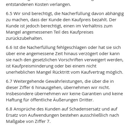
entstandenen Kosten verlangen.
6.5 Wir sind berechtigt, die Nacherfüllung davon abhängig
zu machen, dass der Kunde den Kaufpreis bezahlt. Der
Kunde ist jedoch berechtigt, einen im Verhältnis zum
Mangel angemessenen Teil des Kaufpreises
zurückzubehalten.
6.6 Ist die Nacherfüllung fehlgeschlagen oder hat sie sich
über eine angemessene Zeit hinaus verzögert oder kann
sie nach den gesetzlichen Vorschriften verweigert werden,
ist Kaufpreisminderung oder bei einem nicht
unerheblichen Mangel Rücktritt vom Kaufvertrag möglich.
6.7 Weitergehende Gewährleistungen, die über die in
dieser Ziffer 6 hinausgehen, übernehmen wir nicht.
Insbesondere übernehmen wir keine Garantien und keine
Haftung für öffentliche Äußerungen Dritter.
6.8 Ansprüche des Kunden auf Schadensersatz und auf
Ersatz von Aufwendungen bestehen ausschließlich nach
Maßgabe von Ziffer 7.