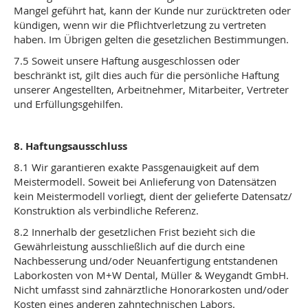
Mangel geführt hat, kann der Kunde nur zurücktreten oder
kündigen, wenn wir die Pflichtverletzung zu vertreten
haben. Im Übrigen gelten die gesetzlichen Bestimmungen.
7.5 Soweit unsere Haftung ausgeschlossen oder
beschränkt ist, gilt dies auch für die persönliche Haftung
unserer Angestellten, Arbeitnehmer, Mitarbeiter, Vertreter
und Erfüllungsgehilfen.
8. Haftungsausschluss
8.1 Wir garantieren exakte Passgenauigkeit auf dem
Meistermodell. Soweit bei Anlieferung von Datensätzen
kein Meistermodell vorliegt, dient der gelieferte Datensatz/
Konstruktion als verbindliche Referenz.
8.2 Innerhalb der gesetzlichen Frist bezieht sich die
Gewährleistung ausschließlich auf die durch eine
Nachbesserung und/oder Neuanfertigung entstandenen
Laborkosten von M+W Dental, Müller & Weygandt GmbH.
Nicht umfasst sind zahnärztliche Honorarkosten und/oder
Kosten eines anderen zahntechnischen Labors.