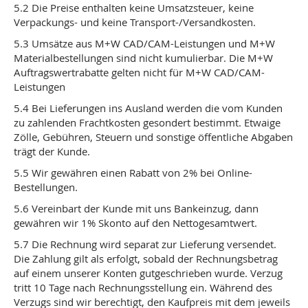
5.2 Die Preise enthalten keine Umsatzsteuer, keine
Verpackungs- und keine Transport-/Versandkosten.
5.3 Umsätze aus M+W CAD/CAM-Leistungen und M+W
Materialbestellungen sind nicht kumulierbar. Die M+W
Auftragswertrabatte gelten nicht für M+W CAD/CAM-
Leistungen
5.4 Bei Lieferungen ins Ausland werden die vom Kunden
zu zahlenden Frachtkosten gesondert bestimmt. Etwaige
Zölle, Gebühren, Steuern und sonstige öffentliche Abgaben
trägt der Kunde.
5.5 Wir gewähren einen Rabatt von 2% bei Online-
Bestellungen.
5.6 Vereinbart der Kunde mit uns Bankeinzug, dann
gewähren wir 1% Skonto auf den Nettogesamtwert.
5.7 Die Rechnung wird separat zur Lieferung versendet.
Die Zahlung gilt als erfolgt, sobald der Rechnungsbetrag
auf einem unserer Konten gutgeschrieben wurde. Verzug
tritt 10 Tage nach Rechnungsstellung ein. Während des
Verzugs sind wir berechtigt, den Kaufpreis mit dem jeweils