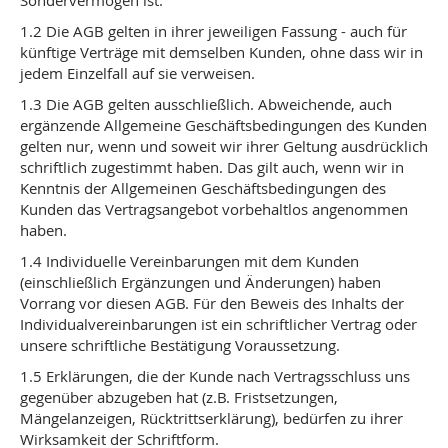
Sondervermögen ist.
1.2 Die AGB gelten in ihrer jeweiligen Fassung - auch für
künftige Verträge mit demselben Kunden, ohne dass wir in
jedem Einzelfall auf sie verweisen.
1.3 Die AGB gelten ausschließlich. Abweichende, auch
ergänzende Allgemeine Geschäftsbedingungen des Kunden
gelten nur, wenn und soweit wir ihrer Geltung ausdrücklich
schriftlich zugestimmt haben. Das gilt auch, wenn wir in
Kenntnis der Allgemeinen Geschäftsbedingungen des
Kunden das Vertragsangebot vorbehaltlos angenommen
haben.
1.4 Individuelle Vereinbarungen mit dem Kunden
(einschließlich Ergänzungen und Änderungen) haben
Vorrang vor diesen AGB. Für den Beweis des Inhalts der
Individualvereinbarungen ist ein schriftlicher Vertrag oder
unsere schriftliche Bestätigung Voraussetzung.
1.5 Erklärungen, die der Kunde nach Vertragsschluss uns
gegenüber abzugeben hat (z.B. Fristsetzungen,
Mängelanzeigen, Rücktrittserklärung), bedürfen zu ihrer
Wirksamkeit der Schriftform.