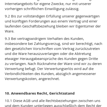
Internetangebots für eigene Zwecke, nur mit unserer
vorherigen schriftlichen Einwilligung zulässig.
9.2 Bis zur vollständigen Erfüllung unserer gegenwärtigen
und künftigen Forderungen aus einem Vertrag und einer
laufenden Geschäftsbeziehung bleiben wir Eigentümer der
Ware.
9.3 Bei vertragswidrigem Verhalten des Kunden,
insbesondere bei Zahlungsverzug, sind wir berechtigt, nach
den gesetzlichen Vorschriften vom Vertrag zurückzutreten
und die Ware herauszuverlangen oder die Abtretung
etwaiger Herausgabeansprüche des Kunden gegen Dritte
zu verlangen. Nach Rücknahme der Ware sind wir zu deren
Verwertung befugt. Der Verwertungserlös wird auf die
Verbindlichkeiten des Kunden, abzüglich angemessener
Verwertungskosten, angerechnet.
10. Anwendbares Recht, Gerichtsstand
10.1 Diese AGB und alle Rechtsbeziehungen zwischen uns
und dem Kunden unterliegen ausschließlich dem Recht der