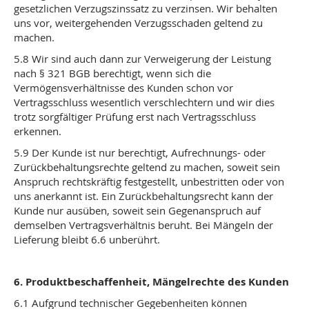
gesetzlichen Verzugszinssatz zu verzinsen. Wir behalten
uns vor, weitergehenden Verzugsschaden geltend zu
machen.
5.8 Wir sind auch dann zur Verweigerung der Leistung
nach § 321 BGB berechtigt, wenn sich die
Vermögensverhältnisse des Kunden schon vor
Vertragsschluss wesentlich verschlechtern und wir dies
trotz sorgfältiger Prüfung erst nach Vertragsschluss
erkennen.
5.9 Der Kunde ist nur berechtigt, Aufrechnungs- oder
Zurückbehaltungsrechte geltend zu machen, soweit sein
Anspruch rechtskräftig festgestellt, unbestritten oder von
uns anerkannt ist. Ein Zurückbehaltungsrecht kann der
Kunde nur ausüben, soweit sein Gegenanspruch auf
demselben Vertragsverhältnis beruht. Bei Mängeln der
Lieferung bleibt 6.6 unberührt.
6. Produktbeschaffenheit, Mängelrechte des Kunden
6.1 Aufgrund technischer Gegebenheiten können