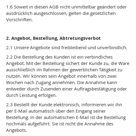
1.6 Soweit in diesen AGB nicht unmittelbar geändert oder
ausdrücklich ausgeschlossen, gelten die gesetzlichen
Vorschriften.
2. Angebot, Bestellung, Abtretungsverbot
2.1 Unsere Angebote sind freibleibend und unverbindlich.
2.2 Die Bestellung des Kunden ist ein verbindliches
Angebot. Mit der Bestellung sichert der Kunde zu, die Ware
ausschließlich im Rahmen der gewerblichen Tätigkeit zu
nutzen. Wir können sein Angebot innerhalb von zwei
Wochen nach Zugang annehmen. Die Annahme kann
entweder durch Zusenden einer Auftragsbestätigung oder
durch Leistung erfolgen.
2.3 Bestellt der Kunde elektronisch, informieren wir ihn
per E-Mail automatisch über den Eingang seiner
Bestellung. In der automatischen E-Mail ist die Bestellung
nochmals aufgeführt. Sie ist nicht die Annahme des
Angebots.