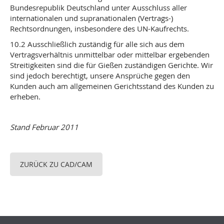
Bundesrepublik Deutschland unter Ausschluss aller
internationalen und supranationalen (Vertrags-)
Rechtsordnungen, insbesondere des UN-Kaufrechts.
10.2 Ausschließlich zuständig für alle sich aus dem
Vertragsverhältnis unmittelbar oder mittelbar ergebenden
Streitigkeiten sind die für Gießen zuständigen Gerichte. Wir
sind jedoch berechtigt, unsere Ansprüche gegen den
Kunden auch am allgemeinen Gerichtsstand des Kunden zu
erheben.
Stand Februar 2011
ZURÜCK ZU CAD/CAM