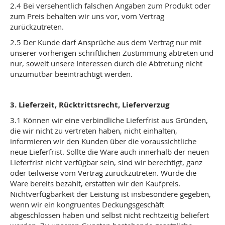
2.4 Bei versehentlich falschen Angaben zum Produkt oder
zum Preis behalten wir uns vor, vom Vertrag
zurückzutreten.
2.5 Der Kunde darf Ansprüche aus dem Vertrag nur mit
unserer vorherigen schriftlichen Zustimmung abtreten und
nur, soweit unsere Interessen durch die Abtretung nicht
unzumutbar beeinträchtigt werden.
3. Lieferzeit, Rücktrittsrecht, Lieferverzug
3.1 Können wir eine verbindliche Lieferfrist aus Gründen,
die wir nicht zu vertreten haben, nicht einhalten,
informieren wir den Kunden über die voraussichtliche
neue Lieferfrist. Sollte die Ware auch innerhalb der neuen
Lieferfrist nicht verfügbar sein, sind wir berechtigt, ganz
oder teilweise vom Vertrag zurückzutreten. Wurde die
Ware bereits bezahlt, erstatten wir den Kaufpreis.
Nichtverfügbarkeit der Leistung ist insbesondere gegeben,
wenn wir ein kongruentes Deckungsgeschäft
abgeschlossen haben und selbst nicht rechtzeitig beliefert