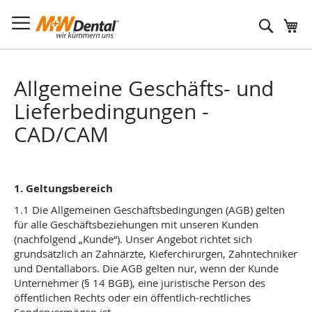
Suche
Allgemeine Geschäfts- und
Lieferbedingungen -
CAD/CAM
1. Geltungsbereich
1.1 Die Allgemeinen Geschäftsbedingungen (AGB) gelten
für alle Geschäftsbeziehungen mit unseren Kunden
(nachfolgend „Kunde“). Unser Angebot richtet sich
grundsätzlich an Zahnärzte, Kieferchirurgen, Zahntechniker
und Dentallabors. Die AGB gelten nur, wenn der Kunde
Unternehmer (§ 14 BGB), eine juristische Person des
öffentlichen Rechts oder ein öffentlich-rechtliches