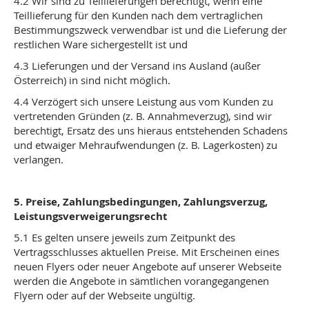
4.2 Wir sind zu Teillieferungen berechtigt, wenn eine
Teillieferung für den Kunden nach dem vertraglichen
Bestimmungszweck verwendbar ist und die Lieferung der
restlichen Ware sichergestellt ist und
4.3 Lieferungen und der Versand ins Ausland (außer
Österreich) in sind nicht möglich.
4.4 Verzögert sich unsere Leistung aus vom Kunden zu
vertretenden Gründen (z. B. Annahmeverzug), sind wir
berechtigt, Ersatz des uns hieraus entstehenden Schadens
und etwaiger Mehraufwendungen (z. B. Lagerkosten) zu
verlangen.
5. Preise, Zahlungsbedingungen, Zahlungsverzug,
Leistungsverweigerungsrecht
5.1 Es gelten unsere jeweils zum Zeitpunkt des
Vertragsschlusses aktuellen Preise. Mit Erscheinen eines
neuen Flyers oder neuer Angebote auf unserer Webseite
werden die Angebote in sämtlichen vorangegangenen
Flyern oder auf der Webseite ungültig.