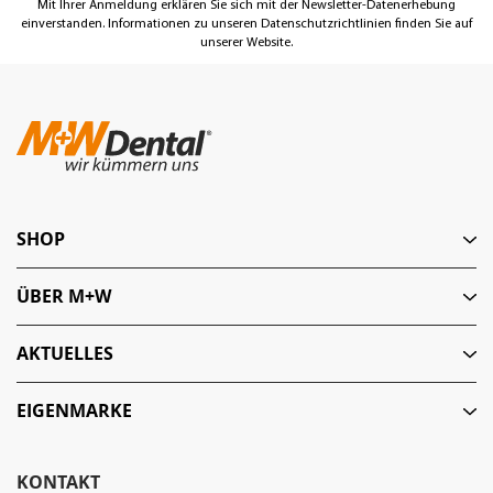
Mit Ihrer Anmeldung erklären Sie sich mit der Newsletter-Datenerhebung
einverstanden. Informationen zu unseren Datenschutzrichtlinien finden Sie auf
unserer Website.
SHOP
ÜBER M+W
AKTUELLES
EIGENMARKE
KONTAKT