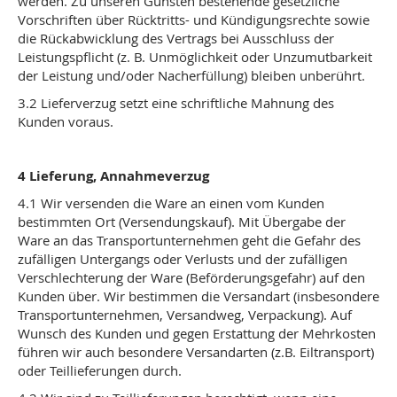
werden. Zu unseren Gunsten bestehende gesetzliche
Vorschriften über Rücktritts- und Kündigungsrechte sowie
die Rückabwicklung des Vertrags bei Ausschluss der
Leistungspflicht (z. B. Unmöglichkeit oder Unzumutbarkeit
der Leistung und/oder Nacherfüllung) bleiben unberührt.
3.2 Lieferverzug setzt eine schriftliche Mahnung des
Kunden voraus.
4 Lieferung, Annahmeverzug
4.1 Wir versenden die Ware an einen vom Kunden
bestimmten Ort (Versendungskauf). Mit Übergabe der
Ware an das Transportunternehmen geht die Gefahr des
zufälligen Untergangs oder Verlusts und der zufälligen
Verschlechterung der Ware (Beförderungsgefahr) auf den
Kunden über. Wir bestimmen die Versandart (insbesondere
Transportunternehmen, Versandweg, Verpackung). Auf
Wunsch des Kunden und gegen Erstattung der Mehrkosten
führen wir auch besondere Versandarten (z.B. Eiltransport)
oder Teillieferungen durch.