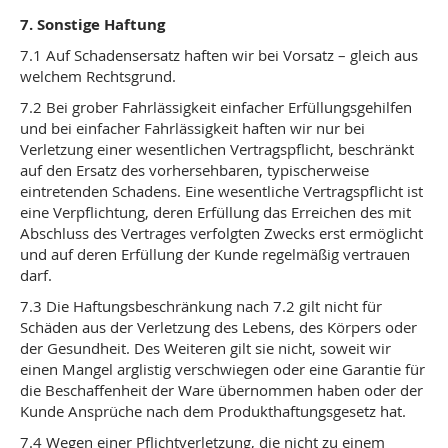
7. Sonstige Haftung
7.1 Auf Schadensersatz haften wir bei Vorsatz – gleich aus
welchem Rechtsgrund.
7.2 Bei grober Fahrlässigkeit einfacher Erfüllungsgehilfen
und bei einfacher Fahrlässigkeit haften wir nur bei
Verletzung einer wesentlichen Vertragspflicht, beschränkt
auf den Ersatz des vorhersehbaren, typischerweise
eintretenden Schadens. Eine wesentliche Vertragspflicht ist
eine Verpflichtung, deren Erfüllung das Erreichen des mit
Abschluss des Vertrages verfolgten Zwecks erst ermöglicht
und auf deren Erfüllung der Kunde regelmäßig vertrauen
darf.
7.3 Die Haftungsbeschränkung nach 7.2 gilt nicht für
Schäden aus der Verletzung des Lebens, des Körpers oder
der Gesundheit. Des Weiteren gilt sie nicht, soweit wir
einen Mangel arglistig verschwiegen oder eine Garantie für
die Beschaffenheit der Ware übernommen haben oder der
Kunde Ansprüche nach dem Produkthaftungsgesetz hat.
7.4 Wegen einer Pflichtverletzung, die nicht zu einem