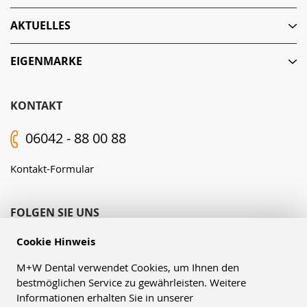
AKTUELLES
EIGENMARKE
KONTAKT
06042 - 88 00 88
Kontakt-Formular
FOLGEN SIE UNS
Cookie Hinweis
M+W Dental verwendet Cookies, um Ihnen den
bestmöglichen Service zu gewährleisten. Weitere
Informationen erhalten Sie in unserer