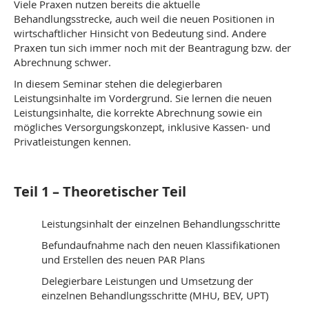
Viele Praxen nutzen bereits die aktuelle
Behandlungsstrecke, auch weil die neuen Positionen in
wirtschaftlicher Hinsicht von Bedeutung sind. Andere
Praxen tun sich immer noch mit der Beantragung bzw. der
Abrechnung schwer.
In diesem Seminar stehen die delegierbaren
Leistungsinhalte im Vordergrund. Sie lernen die neuen
Leistungsinhalte, die korrekte Abrechnung sowie ein
mögliches Versorgungskonzept, inklusive Kassen- und
Privatleistungen kennen.
Teil 1 – Theoretischer Teil
Leistungsinhalt der einzelnen Behandlungsschritte
Befundaufnahme nach den neuen Klassifikationen
und Erstellen des neuen PAR Plans
Delegierbare Leistungen und Umsetzung der
einzelnen Behandlungsschritte (MHU, BEV, UPT)