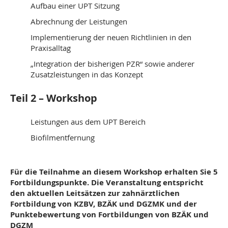
Aufbau einer UPT Sitzung
Abrechnung der Leistungen
Implementierung der neuen Richtlinien in den
Praxisalltag
„Integration der bisherigen PZR“ sowie anderer
Zusatzleistungen in das Konzept
Teil 2 – Workshop
Leistungen aus dem UPT Bereich
Biofilmentfernung
Für die Teilnahme an diesem Workshop erhalten Sie 5
Fortbildungspunkte. Die Veranstaltung entspricht
den aktuellen Leitsätzen zur zahnärztlichen
Fortbildung von KZBV, BZÄK und DGZMK und der
Punktebewertung von Fortbildungen von BZÄK und
DGZM