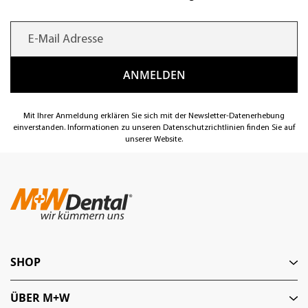
Mit Ihrer Anmeldung erklären Sie sich mit der Newsletter-Datenerhebung
einverstanden. Informationen zu unseren Datenschutzrichtlinien finden Sie auf
unserer Website.
SHOP
ÜBER M+W