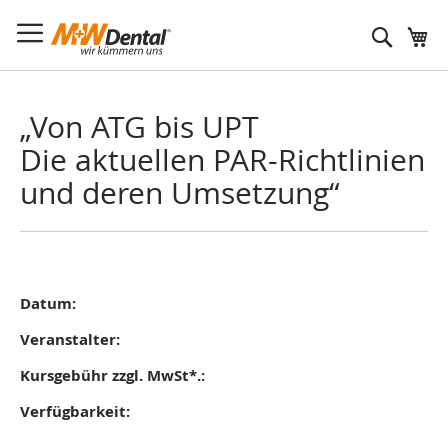
Suche
„Von ATG bis UPT
Die aktuellen PAR-Richtlinien
und deren Umsetzung“
Datum:
Veranstalter:
Kursgebühr zzgl. MwSt*.:
Verfügbarkeit: