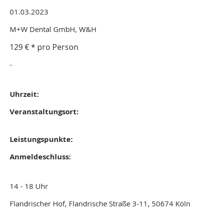
01.03.2023
M+W Dental GmbH, W&H
129 € * pro Person
-
Uhrzeit:
Veranstaltungsort:
Leistungs
punkte:
Anmeldeschluss:
14 - 18 Uhr
Flandrischer Hof, Flandrische Straße 3-11, 50674 Köln