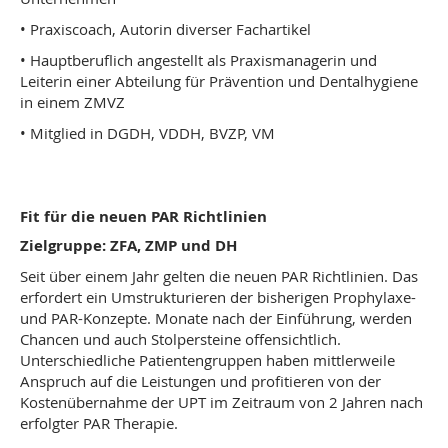
• Praxiscoach, Autorin diverser Fachartikel
• Hauptberuflich angestellt als Praxismanagerin und
Leiterin einer Abteilung für Prävention und Dentalhygiene
in einem ZMVZ
• Mitglied in DGDH, VDDH, BVZP, VM
Fit für die neuen PAR Richtlinien
Zielgruppe: ZFA, ZMP und DH
Seit über einem Jahr gelten die neuen PAR Richtlinien. Das
erfordert ein Umstrukturieren der bisherigen Prophylaxe-
und PAR-Konzepte. Monate nach der Einführung, werden
Chancen und auch Stolpersteine offensichtlich.
Unterschiedliche Patientengruppen haben mittlerweile
Anspruch auf die Leistungen und profitieren von der
Kostenübernahme der UPT im Zeitraum von 2 Jahren nach
erfolgter PAR Therapie.