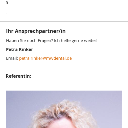
5
-
Ihr Ansprechpartner/in
Haben Sie noch Fragen? Ich helfe gerne weiter!
Petra Rinker
Email:
petra.rinker@mwdental.de
Referentin: