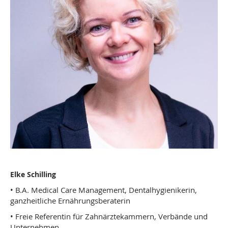
Elke Schilling
• B.A. Medical Care Management, Dentalhygienikerin,
ganzheitliche Ernährungsberaterin
• Freie Referentin für Zahnärztekammern, Verbände und
Unternehmen