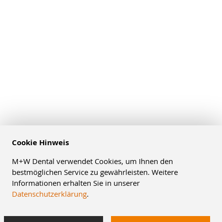
Cookie Hinweis
M+W Dental verwendet Cookies, um Ihnen den
bestmöglichen Service zu gewährleisten. Weitere
Informationen erhalten Sie in unserer
Datenschutzerklärung
.