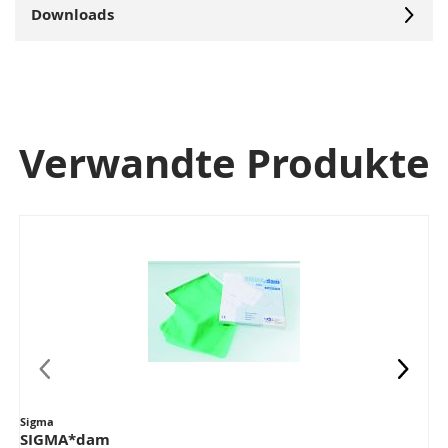
Downloads
Verwandte Produkte
Sigma
SIGMA*dam