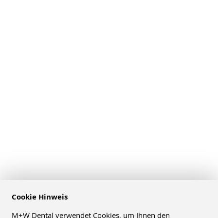
Cookie Hinweis
M+W Dental verwendet Cookies, um Ihnen den