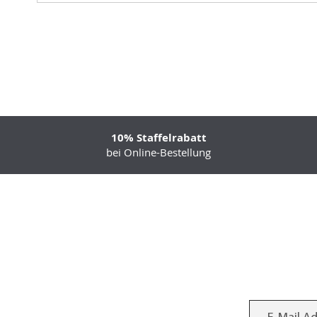
10% Staffelrabatt
bei Online-Bestellung