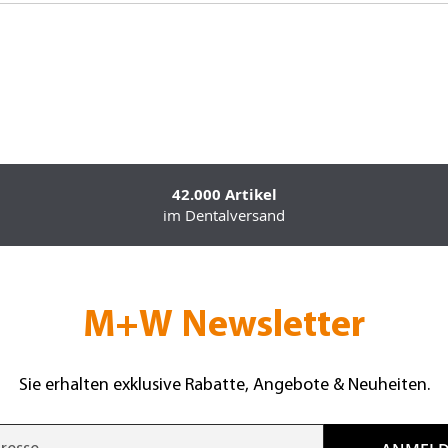
42.000 Artikel
im Dentalversand
M+W Newsletter
Sie erhalten exklusive Rabatte, Angebote & Neuheiten.