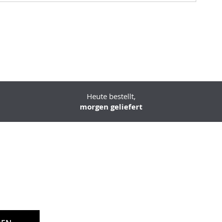
Heute bestellt,
morgen geliefert