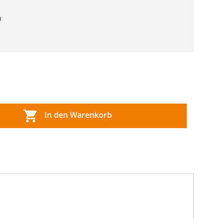
0
In den Warenkorb