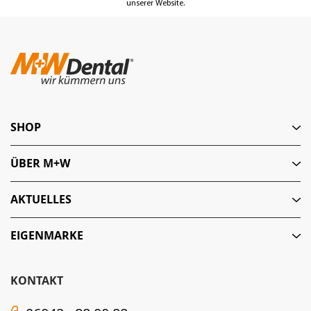
unserer Website.
SHOP
ÜBER M+W
AKTUELLES
EIGENMARKE
KONTAKT