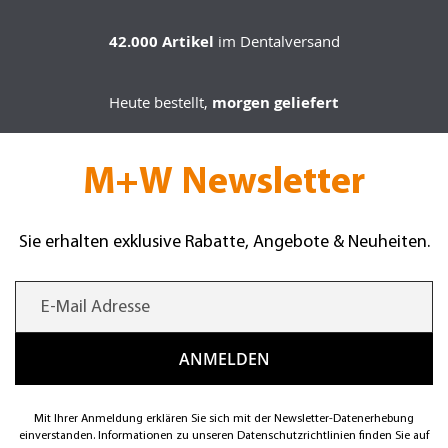
42.000 Artikel
im Dentalversand
Heute bestellt,
morgen geliefert
M+W Newsletter
Sie erhalten exklusive Rabatte, Angebote & Neuheiten.
Mit Ihrer Anmeldung erklären Sie sich mit der Newsletter-Datenerhebung
einverstanden. Informationen zu unseren Datenschutzrichtlinien finden Sie auf