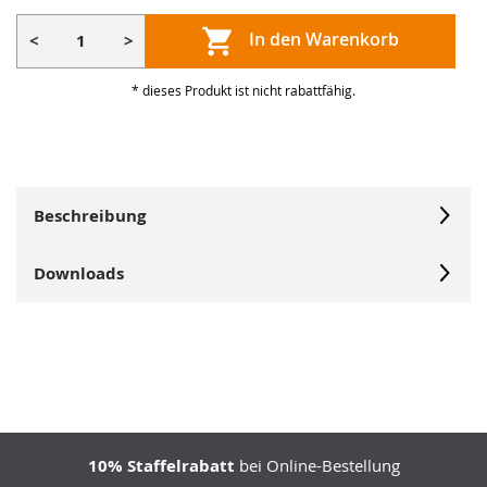
In den Warenkorb
<
>
* dieses Produkt ist nicht rabattfähig.
Beschreibung
Downloads
10% Staffelrabatt
bei Online-Bestellung