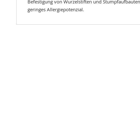
Befestigung von Wurzelstiften und Stumpfaufbauten
geringes Allergiepotenzial.