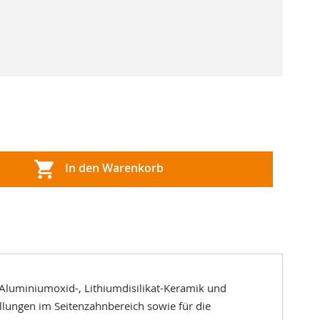
In den Warenkorb
Aluminiumoxid-, Lithiumdisilikat-Keramik und
üllungen im Seitenzahnbereich sowie für die