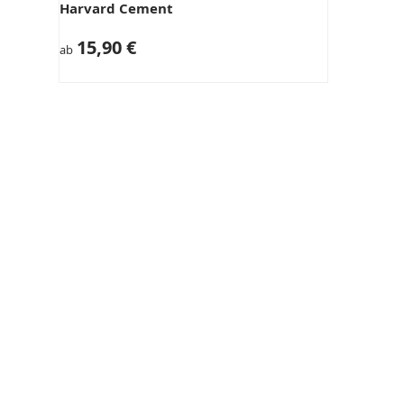
Harvard Cement
15,90 €
ab