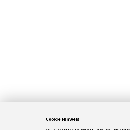
Cookie Hinweis