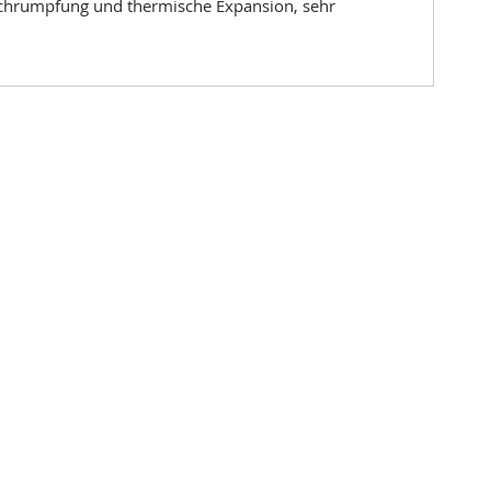
eschrumpfung und thermische Expansion, sehr