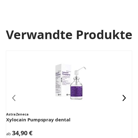
Verwandte Produkte
AstraZeneca
Xylocain Pumpspray dental
34,90 €
ab