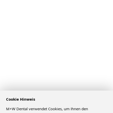
Cookie Hinweis
M+W Dental verwendet Cookies, um Ihnen den