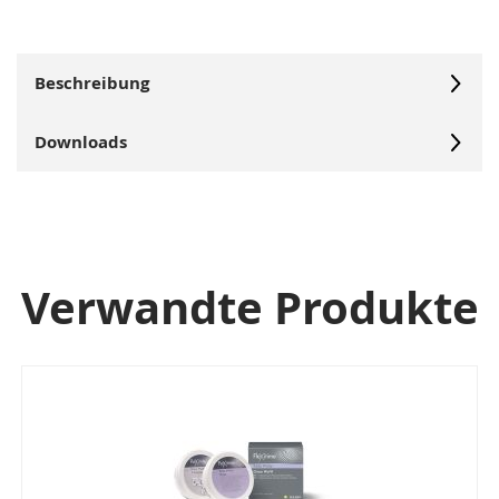
Beschreibung
Downloads
Verwandte Produkte