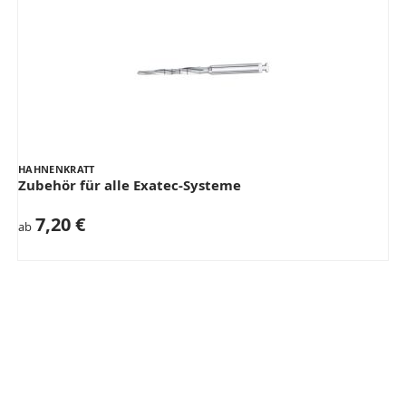
HAHNENKRATT
Zubehör für alle Exatec-Systeme
7,20 €
ab