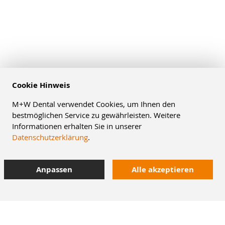
Cookie Hinweis
M+W Dental verwendet Cookies, um Ihnen den
bestmöglichen Service zu gewährleisten. Weitere
Informationen erhalten Sie in unserer
Datenschutzerklärung
.
Anpassen
Alle akzeptieren