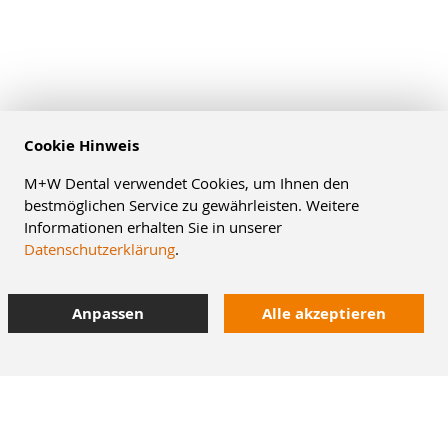
Cookie Hinweis
M+W Dental verwendet Cookies, um Ihnen den
bestmöglichen Service zu gewährleisten. Weitere
Informationen erhalten Sie in unserer
Datenschutzerklärung
.
Anpassen
Alle akzeptieren
10% Staffelrabatt
bei Online-Bestellung