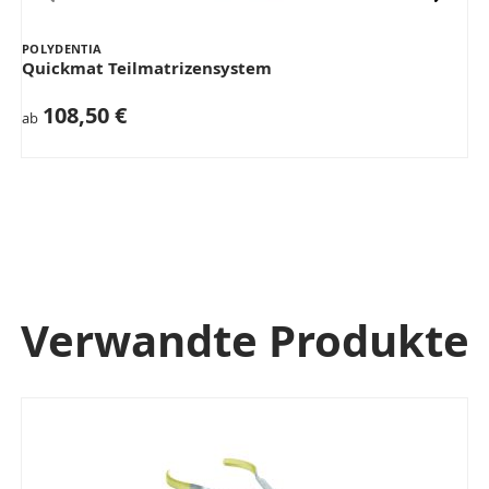
POLYDENTIA
Quickmat Teilmatrizensystem
108,50 €
ab
Verwandte Produkte