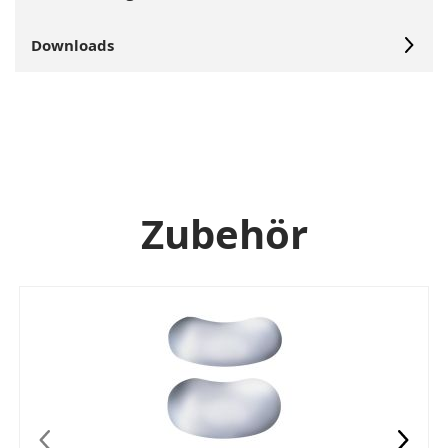
Downloads
Zubehör