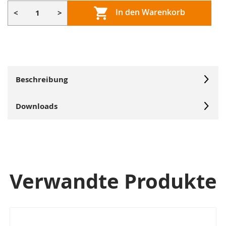
In den Warenkorb
<
>
Beschreibung
Downloads
Verwandte Produkte