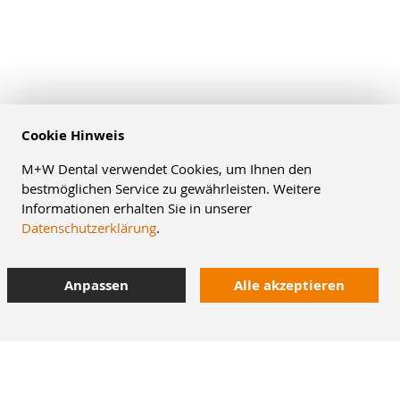
Cookie Hinweis
M+W Dental verwendet Cookies, um Ihnen den
bestmöglichen Service zu gewährleisten. Weitere
Informationen erhalten Sie in unserer
Datenschutzerklärung
.
Anpassen
Alle akzeptieren
10% Staffelrabatt
bei Online-Bestellung