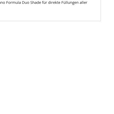
no Formula Duo Shade für direkte Füllungen aller