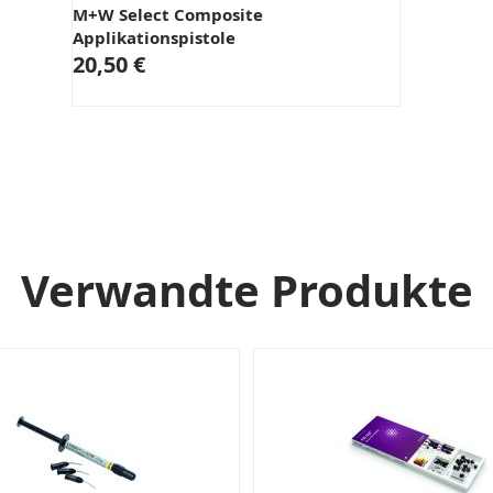
M+W Select Composite
Applikationspistole
20,50 €
Verwandte Produkte