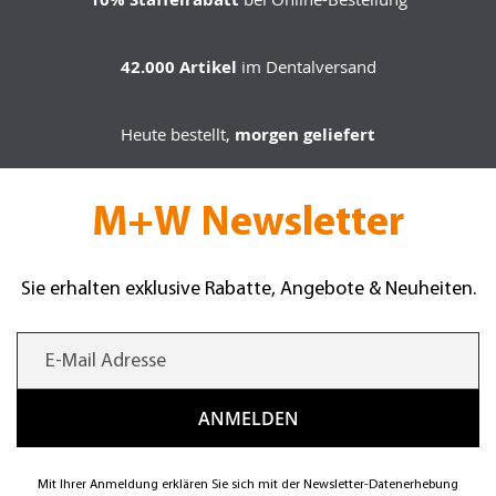
42.000 Artikel
im Dentalversand
Heute bestellt,
morgen geliefert
M+W Newsletter
Sie erhalten exklusive Rabatte, Angebote & Neuheiten.
Mit Ihrer Anmeldung erklären Sie sich mit der Newsletter-Datenerhebung