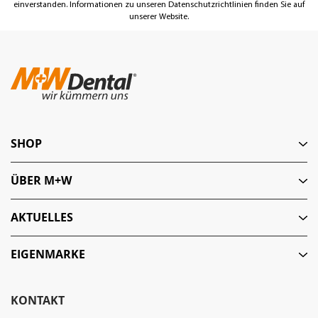
einverstanden. Informationen zu unseren Datenschutzrichtlinien finden Sie auf
unserer Website.
SHOP
ÜBER M+W
AKTUELLES
EIGENMARKE
KONTAKT